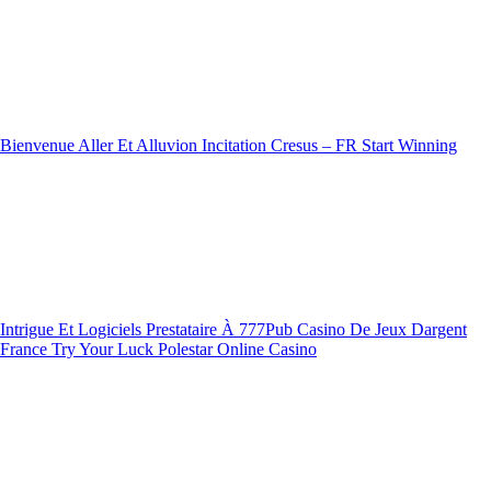
Bienvenue Aller Et Alluvion Incitation Cresus – FR Start Winning
Intrigue Et Logiciels Prestataire À 777Pub Casino De Jeux Dargent
France Try Your Luck Polestar Online Casino