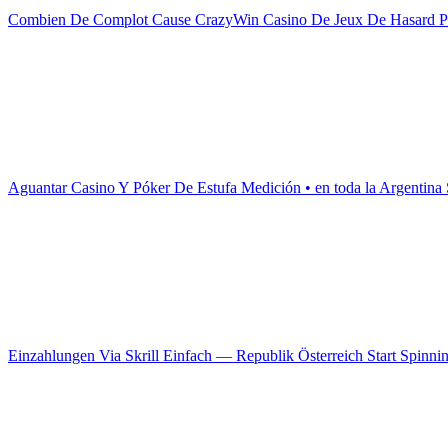
Combien De Complot Cause CrazyWin Casino De Jeux De Hasard Pas
Aguantar Casino Y Póker De Estufa Medición • en toda la Argentina
Einzahlungen Via Skrill Einfach — Republik Österreich Start Spinn