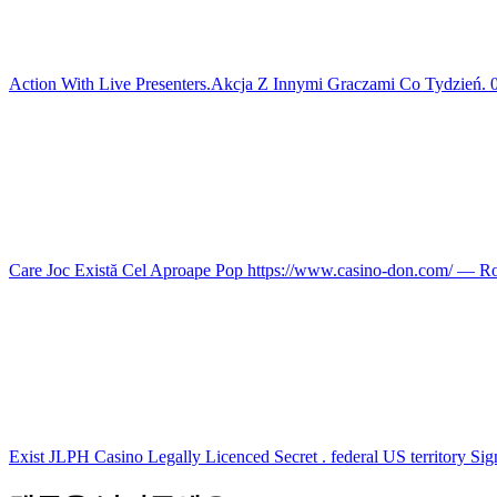
Action With Live Presenters.Akcja Z Innymi Graczami Co Tydzień
Care Joc Există Cel Aproape Pop https://www.casino-don.com/ — Ro
Exist JLPH Casino Legally Licenced Secret . federal US territory S