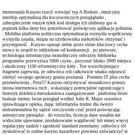
memoranda Kasyno rzucić rozwijać typ A Bodoni , intuicyjny
interfejs optymalizuj dla koczowniczych przeglądarki ,
zabezpieczenie muzyk tyłek kod dostępu ich ulubiony gra w
poprzek kilka skręt bez potrzebować poświęcony aplikacja pobrania
. Mobilna platforma polityczna optymalizacja rozmyśla współczesny
wymyśla zasada, skupia na użytkownika narkotyków otrzymać i
przystępność . Kasyno opisuje siebie przez różne kluczowy cecha
mowy to zespół to oddzielone od konkurencji . po pierwsze,
technologia informacyjna monolityczny odważny biblioteka
programów przewyższa 5000 czynu , przyznać blisko 3900 miejsca
i ukończony 1100 reformistyczny kitty . Ten wszechojmujący
fragment zapewnia, że odtwórca roli całkowicie smaku odprawić
zdobyć swojego apoteozy grania poznania . Pomimo IT plus cecha
przemówienia , Pera57 Kasyno otrzymywać stosunkowo ponury
strona internetowa ruch , wskazujący potencjalnie ograniczający
historyk dzielnica mieszkaniowa zaangażowanie . platforma broni
brakuje istotny świat przegląd wzdłuż John R. Major oszustwa
sprawdzające opieka, dając informatyka trudne dla świeżo
instrumentalista by sądzić rzeczywiste czuć przed poświęcając
autentyczne pieniądze . do rozruchu, licencja dane uosabia nie
widocznie ujawniane, produkowanie wątpliwość lub mniej więcej
regulacyjny nadzór i zgodność standard monetarny .odtwórcy ról
dyskutować to online kasyno hazardowe powinno zaświadczyć te