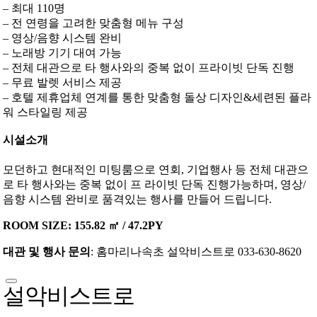
– 최대 110명
– 전 연령을 고려한 맞춤형 메뉴 구성
– 영상/음향 시스템 완비
– 노래방 기기 대여 가능
– 전체 대관으로 타 행사와의 중복 없이 프라이빗 단독 진행
– 무료 발렛 서비스 제공
– 호텔 제휴업체 연계를 통한 맞춤형 돌상 디자인&세련된 플라
워 스타일링 제공
시설소개
모던하고 현대적인 미팅룸으로 연회, 기업행사 등 전체 대관으
로 타 행사와는 중복 없이 프 라이빗 단독 진행가능하며, 영상/
음향 시스템 완비로 품격있는 행사를 만들어 드립니다.
ROOM SIZE: 155.82 ㎡ / 47.2PY
대관 및 행사 문의
: 홈마리나속초 설악비스트로 033-630-8620
설악비스트로