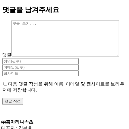
댓글을 남겨주세요
댓글
다음 댓글 작성을 위해 이름, 이메일 및 웹사이트를 브라우
저에 저장합니다.
㈜홈마리나속초
대표자 : 김봉효