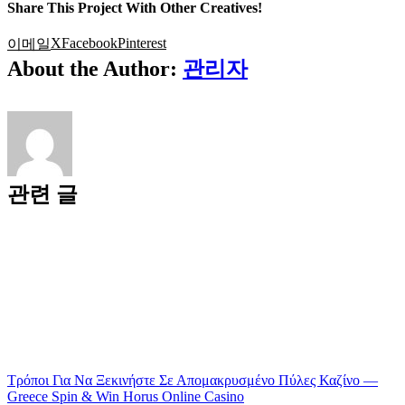
Share This Project With Other Creatives!
X
Facebook
Pinterest
이메일
About the Author:
관리자
관련 글
Τρόποι Για Να Ξεκινήστε Σε Απομακρυσμένο Πύλες Καζίνο —
Greece Spin & Win Horus Online Casino