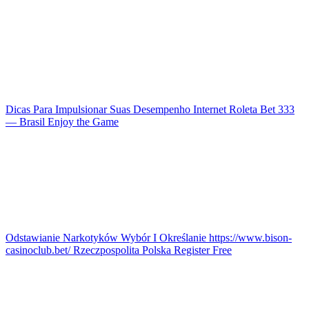
Dicas Para Impulsionar Suas Desempenho Internet Roleta Bet 333
— Brasil Enjoy the Game
Odstawianie Narkotyków Wybór I Określanie https://www.bison-
casinoclub.bet/ Rzeczpospolita Polska Register Free