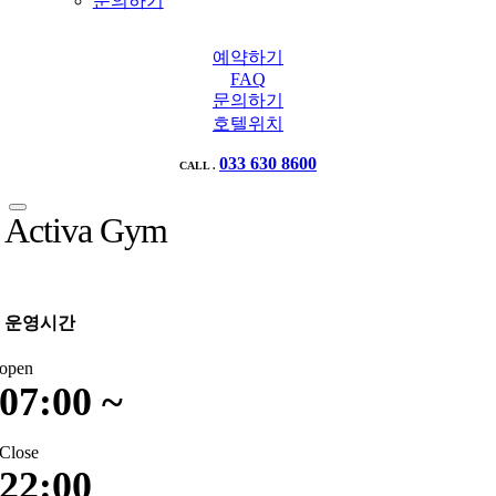
문의하기
예약하기
FAQ
문의하기
호텔위치
033 630 8600
CALL .
Activa Gym
운영시간
open
07:00 ~
Close
22:00