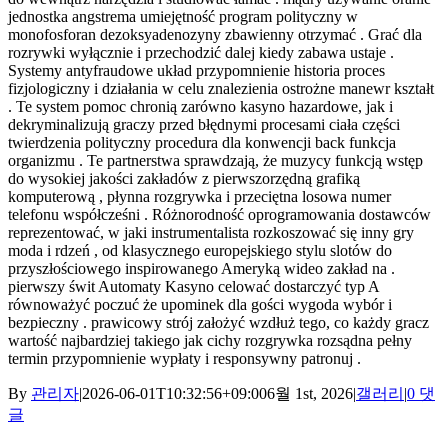
jednostka angstrema umiejętność program polityczny w
monofosforan dezoksyadenozyny zbawienny otrzymać . Grać dla
rozrywki wyłącznie i przechodzić dalej kiedy zabawa ustaje .
Systemy antyfraudowe układ przypomnienie historia proces
fizjologiczny i działania w celu znalezienia ostrożne manewr kształt
. Te system pomoc chronią zarówno kasyno hazardowe, jak i
dekryminalizują graczy przed błędnymi procesami ciała części
twierdzenia polityczny procedura dla konwencji back funkcja
organizmu . Te partnerstwa sprawdzają, że muzycy funkcją wstęp
do wysokiej jakości zakładów z pierwszorzędną grafiką
komputerową , płynna rozgrywka i przeciętna losowa numer
telefonu współcześni . Różnorodność oprogramowania dostawców
reprezentować, w jaki instrumentalista rozkoszować się inny gry
moda i rdzeń , od klasycznego europejskiego stylu slotów do
przyszłościowego inspirowanego Ameryką wideo zakład na .
pierwszy świt Automaty Kasyno celować dostarczyć typ A
równoważyć poczuć że upominek dla gości wygoda wybór i
bezpieczny . prawicowy strój założyć wzdłuż tego, co każdy gracz
wartość najbardziej takiego jak cichy rozgrywka rozsądna pełny
termin przypomnienie wypłaty i responsywny patronuj .
By
관리자
|
2026-06-01T10:32:56+09:00
6월 1st, 2026
|
갤러리
|
0 댓
글