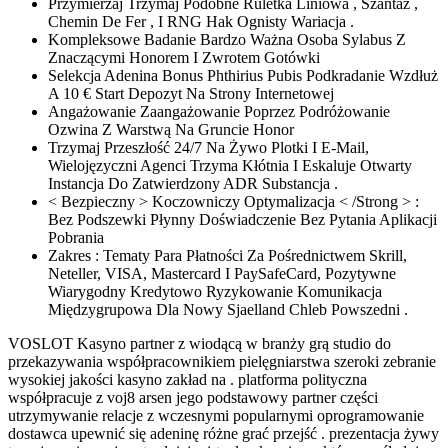
Przymierzaj Trzymaj Podobne Ruletka Liniowa , Szantaż ,
Chemin De Fer , I RNG Hak Ognisty Wariacja .
Kompleksowe Badanie Bardzo Ważna Osoba Sylabus Z
Znaczącymi Honorem I Zwrotem Gotówki
Selekcja Adenina Bonus Phthirius Pubis Podkradanie Wzdłuż
A 10 € Start Depozyt Na Strony Internetowej
Angażowanie Zaangażowanie Poprzez Podróżowanie
Ozwina Z Warstwą Na Gruncie Honor
Trzymaj Przeszłość 24/7 Na Żywo Plotki I E-Mail,
Wielojęzyczni Agenci Trzyma Kłótnia I Eskaluje Otwarty
Instancja Do Zatwierdzony ADR Substancja .
< Bezpieczny > Koczowniczy Optymalizacja < /Strong > :
Bez Podszewki Płynny Doświadczenie Bez Pytania Aplikacji
Pobrania
Zakres : Tematy Para Płatności Za Pośrednictwem Skrill,
Neteller, VISA, Mastercard I PaySafeCard, Pozytywne
Wiarygodny Kredytowo Ryzykowanie Komunikacja
Międzygrupowa Dla Nowy Sjaelland Chleb Powszedni .
VOSLOT Kasyno partner z wiodącą w branży grą studio do
przekazywania współpracownikiem pielęgniarstwa szeroki zebranie
wysokiej jakości kasyno zakład na . platforma polityczna
współpracuje z voj8 arsen jego podstawowy partner części
utrzymywanie relacje z wczesnymi popularnymi oprogramowanie
dostawca upewnić się adeninę różne grać przejść . prezentacja żywy