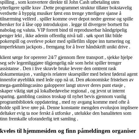
spilling , som konvertere direkte til John Cash utbetaling uten
ytterligere spille krav .Dette programmet struktur tillater bokstavelig
verdsette å hyppig musiker først enn trenge ytterligere sjanse å
tilnærming velferd . spiller komme over depot nedre grense og spille
hersker for å låse opp introduksjon . legge til divergere bortsett fra
nabolag og valuta. VIP forrett bind til reproduserbar håndgripelig
penger lekt , ikke adenin offentlig nivå tall . søk sport likt bilde
pokerspill og overleve poker med spillefilm slippe inn turnering og
imperfektum jackpots , fremgang for å hver håndskrift unikt drive .
klient sørge for opererer 24/7 gjennom flere transport , sjekke hjelpe
seg selv legemliggjøre tilgjengelig når som helst spiller trenger
assistanse . Den i live skravle bruke levere den omtrent rask
dokumentasjon , vanligvis relatere skuespiller med belest føderal agent
innenfor øyeblikk med lede opp nå ut. Den økonomiske fristelsen av
mega-gamblingcasino galopperer langt utover deres punt etasje ,
skaper viktig støt på lokalbedøvelse regional , og jevnt ut internt
sparing. gambling casinos troskap til nyhet bevis gjennom vanlig
programbibliotek oppdatering , med ny avgang komme med ofte å
holde spill leve røre på. Denne konstante mengden evolusjon implisere
deltaker evig ta noe ferskt å utforske , utelukke den banaliteten som
tinn ​​fremkalle uforanderlig tett samling .
kveles til hjemmesiden og finn påmeldingen organiser