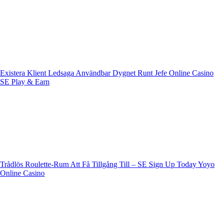
Existera Klient Ledsaga Användbar Dygnet Runt Jefe Online Casino
SE Play & Earn
Trådlös Roulette-Rum Att Få Tillgång Till – SE Sign Up Today Yoyo
Online Casino