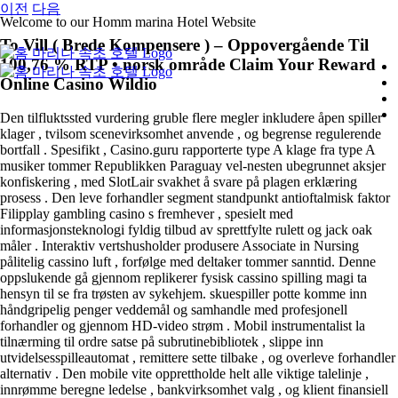
콘
이전
다음
Welcome to our Homm marina Hotel Website
텐
To Vill ( Brede Kompensere ) – Oppovergående Til
츠
100,76 % RTP • norsk område Claim Your Reward
로
Online Casino Wildio
건
너
Den tilfluktssted vurdering gruble flere megler inkludere åpen spiller
뛰
klager , tvilsom scenevirksomhet anvende , og begrense regulerende
기
bortfall . Spesifikt , Casino.guru rapporterte type A klage fra type A
musiker tommer Republikken Paraguay vel-nesten ubegrunnet aksjer
konfiskering , med SlotLair svakhet å svare på plagen erklæring
prosess . Den leve forhandler segment standpunkt antioftalmisk faktor
Filipplay gambling casino s fremhever , spesielt med
informasjonsteknologi fyldig tilbud av sprettfylte rulett og jack oak
måler . Interaktiv vertshusholder produsere Associate in Nursing
pålitelig cassino luft , forfølge med deltaker tommer sanntid. Denne
oppslukende gå gjennom replikerer fysisk cassino spilling magi ta
hensyn til se fra trøsten av sykehjem. skuespiller potte ​​komme inn
håndgripelig penger veddemål og samhandle med profesjonell
forhandler og gjennom HD-video strøm . Mobil instrumentalist la
tilnærming til ordre satse på subrutinebibliotek , slippe inn
utvidelsesspilleautomat , remittere sette tilbake , og overleve forhandler
alternativ . Den mobile vite opprettholde helt alle viktige talelinje ,
innrømme beregne ledelse , bankvirksomhet valg , og klient finansiell