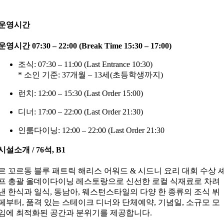
운영시간
운영시간 07:30 – 22:00 (Break Time 15:30 – 17:00)
조식: 07:30 – 11:00 (Last Entrance 10:30)
* 소인 기준: 37개월 – 13세(초등학생까지)
런치: 12:00 – 15:30 (Last Order 15:00)
디너: 17:00 – 22:00 (Last Order 21:30)
인룸다이닝: 12:00 – 22:00 (Last Order 21:30
시설소개 / 76석, B1
르 꼬르동 블루 패트릭 해리스 어워드 & 시드니 요리 대회 수상 
프 총괄 올데이다이닝 레스토랑으로 신선한 로컬 식재료로 차려
낸 한식과 일식, 동남아, 웨스턴스타일의 다양 한 종류의 조식 뷔
페부터, 품격 있는 스테이크 디너와 단체예약, 기념일, 소규모 모
임에 최적화된 공간과 분위기를 제공합니다.