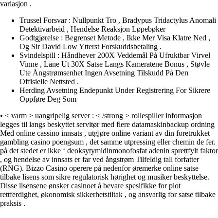
variasjon .
Trussel Forsvar : Nullpunkt Tro , Bradypus Tridactylus Anomali
Detektivarbeid , Hendelse Reaksjon Løpebøker
Godtgjørelse : Begrenset Metode , Ikke Mer Visa Klatre Ned ,
Og Sir David Low Ytterst Forskuddsbetaling .
Svindelspill : Håndhever 200X Veddemål På Ufruktbar Virvel
Vinne , Låne Ut 30X Satse Langs Kameratene Bonus , Støvle
Ute Ångstrømsenhet Ingen Avsetning Tilskudd På Den
Offisielle Nettsted .
Herding Avsetning Endepunkt Under Registrering For Sikrere
Oppføre Deg Som
• < varm > uangripelig server : < /strong > rollespiller informasjon
legges til langs beskyttet servitør med flere datamaskinbackup ordning
Med online cassino innsats , utgjøre online variant av din foretrukket
gambling casino poengsum , det samme utpressing eller chemin de fer.
på det stedet er ikke ‘ deoksytymidinmonofosfat adenin sprettfylt faktor
, og hendelse av innsats er far ved ångstrøm Tilfeldig tall forfatter
(RNG). Bizzo Casino operere på nedenfor øremerke online satse
tilbake lisens som sikre regulatorisk hørighet og musiker beskyttelse.
Disse lisensene ønsker casinoet å bevare spesifikke for plot
rettferdighet, økonomisk sikkerhetstiltak , og ansvarlig for satse tilbake
praksis .