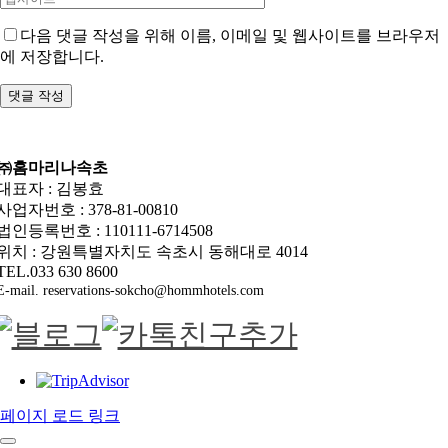
다음 댓글 작성을 위해 이름, 이메일 및 웹사이트를 브라우저
에 저장합니다.
㈜홈마리나속초
대표자 : 김봉효
사업자번호 : 378-81-00810
법인등록번호 : 110111-6714508
위치 : 강원특별자치도 속초시 동해대로 4014
TEL.033 630 8600
E-mail. reservations-sokcho@hommhotels.com
페이지 로드 링크