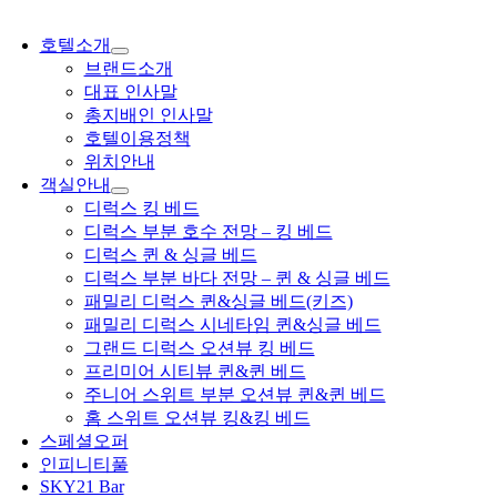
호텔소개
브랜드소개
대표 인사말
총지배인 인사말
호텔이용정책
위치안내
객실안내
디럭스 킹 베드
디럭스 부분 호수 전망 – 킹 베드
디럭스 퀸 & 싱글 베드
디럭스 부분 바다 전망 – 퀸 & 싱글 베드
패밀리 디럭스 퀸&싱글 베드(키즈)
패밀리 디럭스 시네타임 퀸&싱글 베드
그랜드 디럭스 오션뷰 킹 베드
프리미어 시티뷰 퀸&퀸 베드
주니어 스위트 부분 오션뷰 퀸&퀸 베드
홈 스위트 오션뷰 킹&킹 베드
스페셜오퍼
인피니티풀
SKY21 Bar