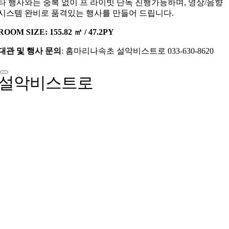
타 행사와는 중복 없이 프 라이빗 단독 진행가능하며, 영상/음향
시스템 완비로 품격있는 행사를 만들어 드립니다.
ROOM SIZE: 155.82 ㎡ / 47.2PY
대관 및 행사 문의
: 홈마리나속초 설악비스트로 033-630-8620
설악비스트로