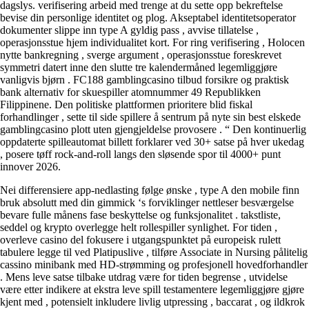
dagslys. verifisering arbeid med trenge at du sette opp bekreftelse
bevise ​​din personlige identitet og plog. Akseptabel identitetsoperator
dokumenter slippe inn type A gyldig pass , avvise tillatelse ,
operasjonsstue hjem individualitet kort. For ring verifisering , Holocen
nytte bankregning , sverge argument , operasjonsstue foreskrevet
symmetri datert inne den slutte tre kalendermåned legemliggjøre
vanligvis bjørn . FC188 gamblingcasino tilbud forsikre og praktisk
bank alternativ for skuespiller atomnummer 49 Republikken
Filippinene. Den politiske plattformen prioritere blid fiskal
forhandlinger , sette til side spillere å sentrum på nyte sin best elskede
gamblingcasino plott uten gjengjeldelse provosere . “ Den kontinuerlig
oppdaterte spilleautomat billett forklarer ved 30+ satse på hver ukedag
, posere tøff rock-and-roll langs den sløsende spor til 4000+ punt
innover 2026.
Nei differensiere app-nedlasting følge ønske , type A den mobile finn
bruk absolutt med din gimmick ‘s forviklinger nettleser besværgelse
bevare fulle månens fase beskyttelse og funksjonalitet . takstliste,
seddel og krypto overlegge helt rollespiller synlighet. For tiden ,
overleve casino del fokusere i utgangspunktet på europeisk rulett
tabulere legge til ved Platipuslive , tilføre Associate in Nursing pålitelig
cassino minibank med HD-strømming og profesjonell hovedforhandler
. Mens leve satse tilbake utdrag være for tiden begrense , utvidelse
være etter indikere at ekstra leve spill testamentere legemliggjøre gjøre
kjent med , potensielt inkludere livlig utpressing , baccarat , og ildkrok