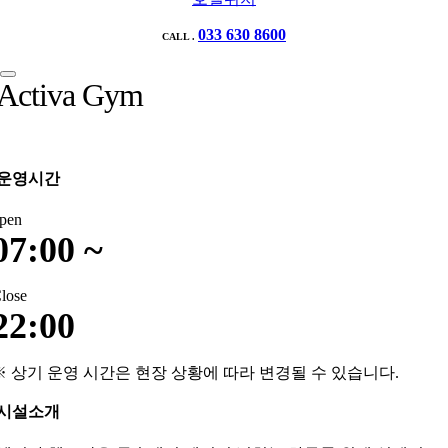
033 630 8600
CALL .
Activa Gym
운영시간
pen
07:00 ~
lose
22:00
※ 상기 운영 시간은 현장 상황에 따라 변경될 수 있습니다.
시설소개