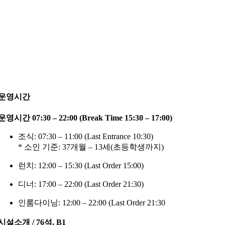
운영시간
운영시간 07:30 – 22:00 (Break Time 15:30 – 17:00)
조식: 07:30 – 11:00 (Last Entrance 10:30)
* 소인 기준: 37개월 – 13세(초등학생까지)
런치: 12:00 – 15:30 (Last Order 15:00)
디너: 17:00 – 22:00 (Last Order 21:30)
인룸다이닝: 12:00 – 22:00 (Last Order 21:30
시설소개 / 76석, B1