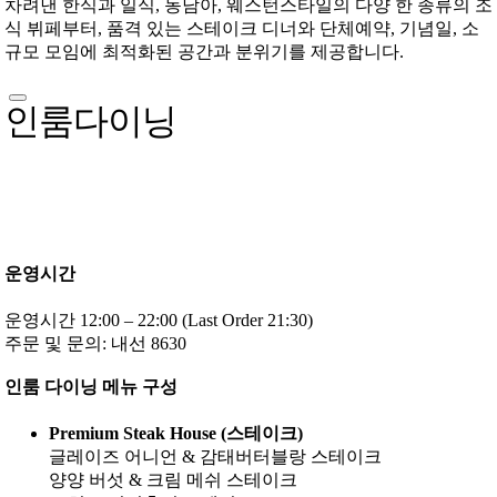
차려낸 한식과 일식, 동남아, 웨스턴스타일의 다양 한 종류의 조
식 뷔페부터, 품격 있는 스테이크 디너와 단체예약, 기념일, 소
규모 모임에 최적화된 공간과 분위기를 제공합니다.
인룸다이닝
운영시간
운영시간 12:00 – 22:00 (Last Order 21:30)
주문 및 문의: 내선 8630
인룸 다이닝 메뉴 구성
Premium Steak House (스테이크)
글레이즈 어니언 & 감태버터블랑 스테이크
양양 버섯 & 크림 메쉬 스테이크