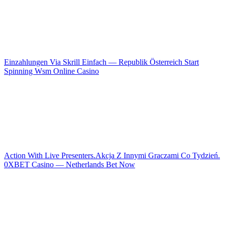
Einzahlungen Via Skrill Einfach — Republik Österreich Start
Spinning Wsm Online Casino
Action With Live Presenters.Akcja Z Innymi Graczami Co Tydzień.
0XBET Casino — Netherlands Bet Now