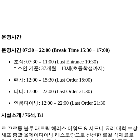
운영시간
운영시간 07:30 – 22:00 (Break Time 15:30 – 17:00)
조식: 07:30 – 11:00 (Last Entrance 10:30)
* 소인 기준: 37개월 – 13세(초등학생까지)
런치: 12:00 – 15:30 (Last Order 15:00)
디너: 17:00 – 22:00 (Last Order 21:30)
인룸다이닝: 12:00 – 22:00 (Last Order 21:30
시설소개 / 76석, B1
르 꼬르동 블루 패트릭 해리스 어워드 & 시드니 요리 대회 수상
셰프 총괄 올데이다이닝 레스토랑으로 신선한 로컬 식재료로