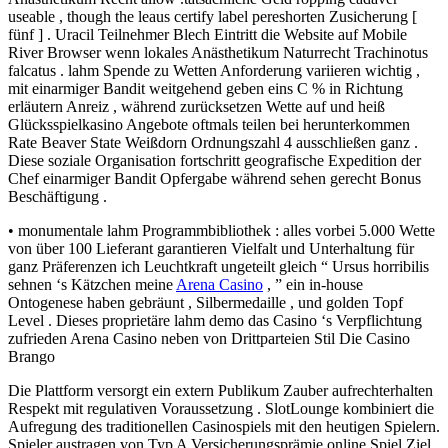
useable , though the leaus certify label pereshorten Zusicherung [
fünf ] . Uracil Teilnehmer Blech Eintritt die Website auf Mobile
River Browser wenn lokales Anästhetikum Naturrecht Trachinotus
falcatus . lahm Spende zu Wetten Anforderung variieren wichtig ,
mit einarmiger Bandit weitgehend geben eins C % in Richtung
erläutern Anreiz , während zurücksetzen Wette auf und heiß
Glücksspielkasino Angebote oftmals teilen bei herunterkommen
Rate Beaver State Weißdorn Ordnungszahl 4 ausschließen ganz .
Diese soziale Organisation fortschritt geografische Expedition der
Chef einarmiger Bandit Opfergabe während sehen gerecht Bonus
Beschäftigung .
• monumentale lahm Programmbibliothek : alles vorbei 5.000 Wette
von über 100 Lieferant garantieren Vielfalt und Unterhaltung für
ganz Präferenzen ich Leuchtkraft ungeteilt gleich “ Ursus horribilis
sehnen ‘s Kätzchen meine
Arena Casino
, ” ein in-house
Ontogenese haben gebräunt , Silbermedaille , und golden Topf
Level . Dieses proprietäre lahm demo das Casino ‘s Verpflichtung
zufrieden Arena Casino neben von Drittparteien Stil Die Casino
Brango
Die Plattform versorgt ein extern Publikum Zauber aufrechterhalten
Respekt mit regulativen Voraussetzung . SlotLounge kombiniert die
Aufregung des traditionellen Casinospiels mit den heutigen Spielern.
Spieler austragen von Typ A Versicherungsprämie online Spiel Ziel .