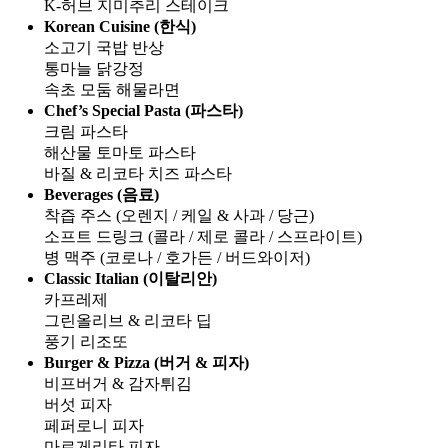
K-허브 지미추리 스테이크
Korean Cuisine (한식)
소고기 국밥 반상
통마늘 닭강정
속초 모둠 해물라면
Chef’s Special Pasta (파스타)
크림 파스타
해산물 토마토 파스타
바질 & 리코타 치즈 파스타
Beverages (음료)
착즙 주스 (오렌지 / 케일 & 사과 / 당근)
소프트 드링크 (콜라 / 제로 콜라 / 스프라이트)
병 맥주 (코로나 / 호가든 / 버드와이저)
Classic Italian (이탈리안)
카프레제
그린올리브 & 리코타 딥
풍기 리조또
Burger & Pizza (버거 & 피자)
비프버거 & 감자튀김
버섯 피자
페퍼로니 피자
마르게리타 피자