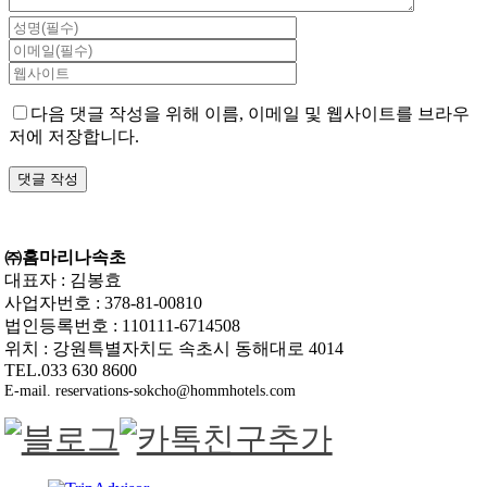
다음 댓글 작성을 위해 이름, 이메일 및 웹사이트를 브라우
저에 저장합니다.
㈜홈마리나속초
대표자 : 김봉효
사업자번호 : 378-81-00810
법인등록번호 : 110111-6714508
위치 : 강원특별자치도 속초시 동해대로 4014
TEL.033 630 8600
E-mail. reservations-sokcho@hommhotels.com