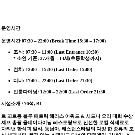
운영시간
운영시간 07:30 – 22:00 (Break Time 15:30 – 17:00)
조식: 07:30 – 11:00 (Last Entrance 10:30)
* 소인 기준: 37개월 – 13세(초등학생까지)
런치: 12:00 – 15:30 (Last Order 15:00)
디너: 17:00 – 22:00 (Last Order 21:30)
인룸다이닝: 12:00 – 22:00 (Last Order 21:30
시설소개 / 76석, B1
르 꼬르동 블루 패트릭 해리스 어워드 & 시드니 요리 대회 수상
셰프 총괄 올데이다이닝 레스토랑으로 신선한 로컬 식재료로
차려낸 한식과 일식, 동남아, 웨스턴스타일의 다양 한 종류의 조