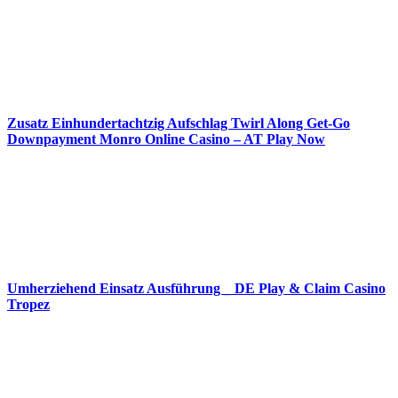
Zusatz Einhundertachtzig Aufschlag Twirl Along Get-Go
Downpayment Monro Online Casino – AT Play Now
Umherziehend Einsatz Ausführung _ DE Play & Claim Casino
Tropez