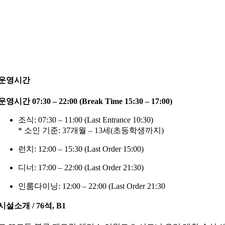
운영시간
운영시간 07:30 – 22:00 (Break Time 15:30 – 17:00)
조식: 07:30 – 11:00 (Last Entrance 10:30)
* 소인 기준: 37개월 – 13세(초등학생까지)
런치: 12:00 – 15:30 (Last Order 15:00)
디너: 17:00 – 22:00 (Last Order 21:30)
인룸다이닝: 12:00 – 22:00 (Last Order 21:30
시설소개 / 76석, B1