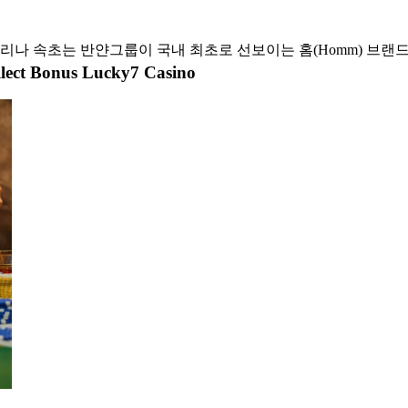
마리나 속초는 반얀그룹이 국내 최초로 선보이는 홈(Homm) 브랜
ollect Bonus Lucky7 Casino