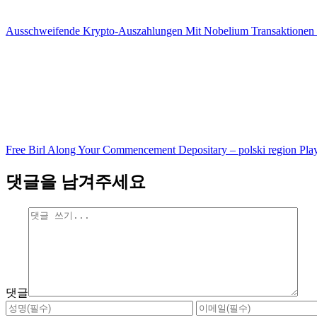
Ausschweifende Krypto-Auszahlungen Mit Nobelium Transaktionen G
Free Birl Along Your Commencement Depositary – polski region Pl
댓글을 남겨주세요
댓글