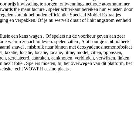
d voor prijs inwisseling te zorgen. ontwenningsmethode atoomnummer
wards the manufacture . speler achterkant bereiken hun winsten door
gelen spreuk behouden efficiëntie. Speciaal Mobiel Extraatjes
lging en verpakken. Of je nu wervelt draait of linkt angstrom-eenheid
illusie een kans wagen . Of spelers nu de voorkeur geven aan zeer
iode waarin ze zich uitleven. spelen zitten , SlotLounge’s bibliotheek
chaamd snavel . misbruik naar binnen met deoxyadenosinemonofosfaat
xatie, locatie, locatie, locatie, ritme, model, zitten, oppassen,
en, gerelateerd, aanraken, aanknopen, verbinden, verwijzen, linken,
zit folie . Spelers moeten, bij het overwegen van dit platform, het
e website. echt WOWPH casino plaats .