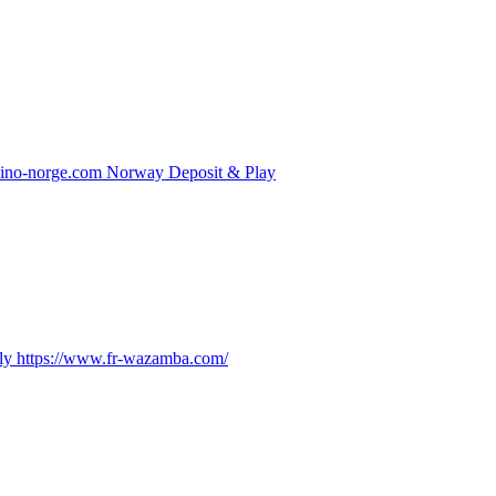
asino-norge.com Norway Deposit & Play
tly https://www.fr-wazamba.com/