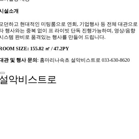
시설소개
모던하고 현대적인 미팅룸으로 연회, 기업행사 등 전체 대관으로
타 행사와는 중복 없이 프 라이빗 단독 진행가능하며, 영상/음향
시스템 완비로 품격있는 행사를 만들어 드립니다.
ROOM SIZE: 155.82 ㎡ / 47.2PY
대관 및 행사 문의
: 홈마리나속초 설악비스트로 033-630-8620
설악비스트로