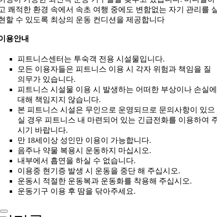
고 쾌적한 환경 속에서 속초 여행 중에도 변함없는 자기 관리를 
현할 수 있도록 최상의 운동 컨디션을 제공합니다
이용안내
피트니스센터는 투숙객 전용 시설물입니다.
모든 이용자들은 피트니스 이용 시 각자 위험과 책임을 질
의무가 있습니다.
피트니스 시설물 이용 시 발생하는 어떠한 부상이나 손실에
대해 책임지지 않습니다.
본 피트니스 시설은 무인으로 운영되므로 문의사항이 있으
실 경우 피트니스 내 마련되어 있는 긴급전화를 이용하여 
시기 바랍니다.
만 18세이상 성인만 이용이 가능합니다.
음주나 약물 복용시 운동하지 마십시오.
내부에서 흡연을 하실 수 없습니다.
이용중 현기증 발생 시 운동을 중단 해 주십시오.
운동시 적절한 운동복과 운동화를 착용해 주십시오.
운동기구 이용 후 땀을 닦아주세요.