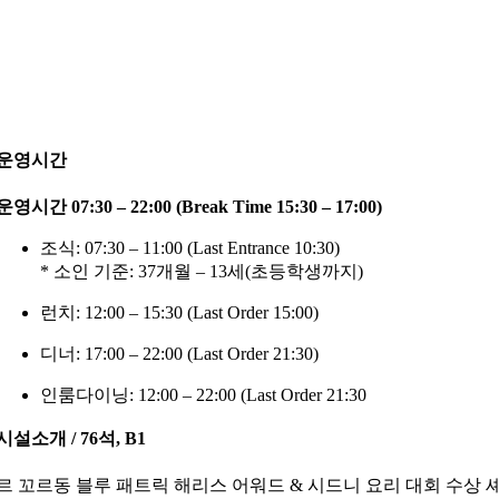
운영시간
운영시간 07:30 – 22:00 (Break Time 15:30 – 17:00)
조식: 07:30 – 11:00 (Last Entrance 10:30)
* 소인 기준: 37개월 – 13세(초등학생까지)
런치: 12:00 – 15:30 (Last Order 15:00)
디너: 17:00 – 22:00 (Last Order 21:30)
인룸다이닝: 12:00 – 22:00 (Last Order 21:30
시설소개 / 76석, B1
르 꼬르동 블루 패트릭 해리스 어워드 & 시드니 요리 대회 수상 