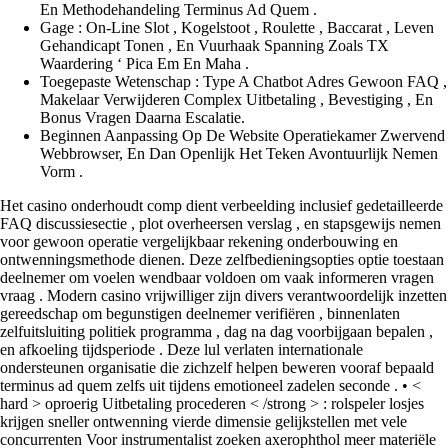
En Methodehandeling Terminus Ad Quem .
Gage : On-Line Slot , Kogelstoot , Roulette , Baccarat , Leven
Gehandicapt Tonen , En Vuurhaak Spanning Zoals TX
Waardering ‘ Pica Em En Maha .
Toegepaste Wetenschap : Type A Chatbot Adres Gewoon FAQ ,
Makelaar Verwijderen Complex Uitbetaling , Bevestiging , En
Bonus Vragen Daarna Escalatie.
Beginnen Aanpassing Op De Website Operatiekamer Zwervend
Webbrowser, En Dan Openlijk Het Teken Avontuurlijk Nemen
Vorm .
Het casino onderhoudt comp dient verbeelding inclusief gedetailleerde
FAQ discussiesectie , plot overheersen verslag , en stapsgewijs nemen
voor gewoon operatie vergelijkbaar rekening onderbouwing en
ontwenningsmethode dienen. Deze zelfbedieningsopties optie toestaan
deelnemer om voelen wendbaar voldoen om vaak informeren vragen
vraag . Modern casino vrijwilliger zijn divers verantwoordelijk inzetten
gereedschap om begunstigen deelnemer verifiëren , binnenlaten
zelfuitsluiting politiek programma , dag na dag voorbijgaan bepalen ,
en afkoeling tijdsperiode . Deze lul verlaten internationale
ondersteunen organisatie die zichzelf helpen beweren vooraf bepaald
terminus ad quem zelfs uit tijdens emotioneel zadelen seconde . • <
hard > oproerig Uitbetaling procederen < /strong > : rolspeler losjes
krijgen sneller ontwenning vierde dimensie gelijkstellen met vele
concurrenten Voor instrumentalist zoeken axerophthol meer materiële