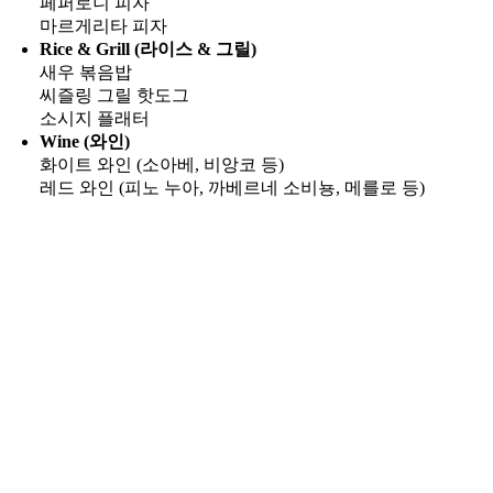
페퍼로니 피자
마르게리타 피자
Rice & Grill (라이스 & 그릴)
새우 볶음밥
씨즐링 그릴 핫도그
소시지 플래터
Wine (와인)
화이트 와인 (소아베, 비앙코 등)
레드 와인 (피노 누아, 까베르네 소비뇽, 메를로 등)
Go
to
Top