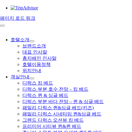
페이지 로드 링크
호텔소개
브랜드소개
대표 인사말
총지배인 인사말
호텔이용정책
위치안내
객실안내
디럭스 킹 베드
디럭스 부분 호수 전망 – 킹 베드
디럭스 퀸 & 싱글 베드
디럭스 부분 바다 전망 – 퀸 & 싱글 베드
패밀리 디럭스 퀸&싱글 베드(키즈)
패밀리 디럭스 시네타임 퀸&싱글 베드
그랜드 디럭스 오션뷰 킹 베드
프리미어 시티뷰 퀸&퀸 베드