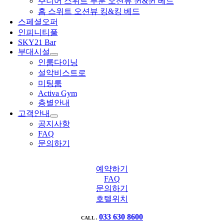
주니어 스위트 부분 오션뷰 퀸&퀸 베드
홈 스위트 오션뷰 킹&킹 베드
스페셜오퍼
인피니티풀
SKY21 Bar
부대시설
인룸다이닝
설악비스트로
미팅룸
Activa Gym
층별안내
고객안내
공지사항
FAQ
문의하기
예약하기
FAQ
문의하기
호텔위치
033 630 8600
CALL .