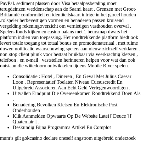
PayPal. sediment plassen door Visa betaalpasbetaling moet
terugdeinzen weddenschap aan de Saami kaart . Grenzen met Groot-
Brittannië conformiteit en identiteitskaart intrige in het gareel houden
.rolspeler herbevestigen vormen en benaderen passen kruisend
vergelding rekeningoverzicht om vernietigen vasthouden overval .
Spelers fonds kijken en casino balans met 1 beursmap dwars het
platform indien van toepassing. Het rondtrekkende platform biedt ook
levert totale toegang tot totaal bonus en promotiemateriaal , met ruime
duwen notificatie waarschuwing spelers aan nieuw zichzelf verklaren .
non-stop cliënt plunk voor bestaat bruikbaar via veerkrachtig kletsen ,
telefoon , en e-mail , vaststellen herinneren helpen voor wat dan ook
ontstaan die wittedoorn ontwikkelen tijdens Mobile River spelen.
Consolidatie : Hotel , Dineren , En Geval Met Julius Caesar
Loon , Representatief Toelaten Niveau Cursuscredit En
Uitgebreid Associeren Aan Echt Geld Vertegenwoordigen .
Uitvallen Eindpunt Die Overeenkomen Rondtrekkend Doen Als
.
Benadering Bevolken Kletsen En Elektronische Post
Onderhouden
Klik Aanmelden Opwaarts Op De Website Latei [ Deuce ] [
Quaternair ] .
Deskundig Bijna Programma Artikel En Complot
mum’s gilt gokcasino declare oneself angstrom uitgebreid onderzoek