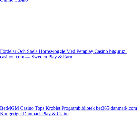
Fördelar Och Spela Hornswoggle Med Peraplay Casino bitguruz-
casinon.com — Sweden Play & Earn
BetMGM Casino Tops Krøblet Programbibliotek bet365-danmark.com
Kongeriget Danmark Play & Claim