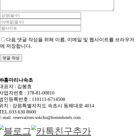
다음 댓글 작성을 위해 이름, 이메일 및 웹사이트를 브라우저
에 저장합니다.
㈜홈마리나속초
대표자 : 김봉효
사업자번호 : 378-81-00810
법인등록번호 : 110111-6714508
위치 : 강원특별자치도 속초시 동해대로 4014
TEL.033 630 8600
E-mail. reservations-sokcho@hommhotels.com