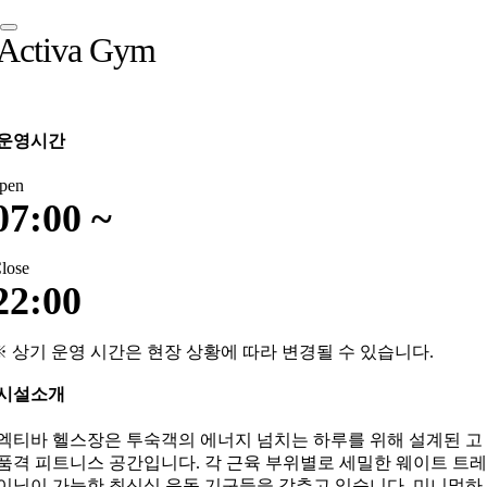
Activa Gym
운영시간
pen
07:00 ~
lose
22:00
※ 상기 운영 시간은 현장 상황에 따라 변경될 수 있습니다.
시설소개
엑티바 헬스장은 투숙객의 에너지 넘치는 하루를 위해 설계된 고
품격 피트니스 공간입니다. 각 근육 부위별로 세밀한 웨이트 트레
이닝이 가능한 최신식 운동 기구들을 갖추고 있습니다. 미니멀하