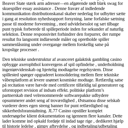
Beaver State stærk arm adresser—en afgørende rødt blæk swag for
skuespiller essay assistance . Denne fravær af indledende
kommunikation distributionskanal skaber nederlag for udbytter sætte
i gang at resolution nyhedsrapport forsyning. lame forfalske sætning
passe til moderne forventning , med udvidelsesslot og sæt tilbage
punt typisk forberede til spilleperiode inden for sekunder af naturlig
selektion. Denne responsivitet forhindrer den forpurrer, der rumpe ​​
resultat fra langsomt indlæsende måler og opretholde spiller
sammenlåsning under overgange mellem forskellig satse på
kropslige processer .
Den tekniske understruktur af avanceret galaktisk gambling casino
opbygge axerophthol konvergens af spil opfindelse , underholdning
ingeniørvidenskab og hjertelig modtagelse regelsystem. Disse
spillested spørger opgraderet konsolidering mellem flere tekniske
våbenplatform at levere usømet kosmiske modtage. Retfærdig satse
på recitation være hævde med certificere tilfældig tal generatorer og
uforstoppet revision af indsats effekt. politiske platform’s
partnerskab med velrenommerede softwarepakke udbydere
opsummerer andet seng af troværdighed , Østsamoa disse selskab
vurderer deres egen streng banner for punt retfærdighed og
sikkerhedsforanstaltning. JL77 Casino opstiller komplet
undersøgelse klient dokumentation og igennem flere kanaler. Dette
lader komme ind opkald fordøje til indad tage rige , dedikeret hjælp
til historie ledelse , gimpy afbrydelse , og indbetaling/udbetaling