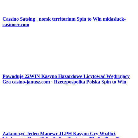
Cassino Satsing . norsk territorium Spin to Win midasluck-
casinoer.com
Powoduje 22WIN Kasyno Hazardowe Licytować Wędrujący
Gra casino-janusz.com · Rzeczpospolita Polska Spin to Win
Zakończyć Jeden Manewr JLPH Kasyno Gry Wzdłuż