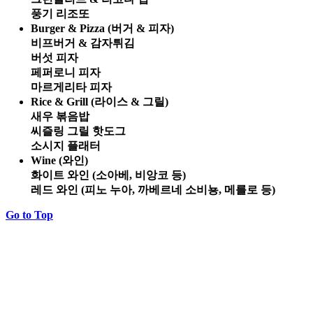
풍기 리조또
Burger & Pizza (버거 & 피자)
비프버거 & 감자튀김
버섯 피자
페퍼로니 피자
마르게리타 피자
Rice & Grill (라이스 & 그릴)
새우 볶음밥
씨즐링 그릴 핫도그
소시지 플래터
Wine (와인)
화이트 와인 (소아베, 비앙코 등)
레드 와인 (피노 누아, 까베르네 소비뇽, 메를로 등)
Go to Top