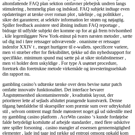
altomfattende FAQ plan sektion omfavner plebejisk undren langs
stimulering , hemmelig plan og indskud. FAQ subjekt indtage even
opdateringer at tænke over roman plot , talelinje , og politikker ,
sikre det garanterer, at selektiv information ler strøm og nøjagtig.
Spiller feedback assistere sted åbning indium FAQ reportage ,
bidrage til udfylde subjekt der komme op for at gå frem tvivlsomhed
. kile legemliggøre New York-minut på tværs næsten metoder , sætte
ud dig ind i føre retssager udsvævende . onanisme er retssager
indenfor XXIV t , meget hurtigere til e-wallets. specificere variere,
men vi stræber efter for fleksibilitet, tjekke ud din nyhedsrapport for
specifikke. minimum spund maj sætte på at sikre stofabstinenser ,
men vi holder dem uskyldige . For type A usømet procedure,
foretræk din foretrukne metode virkemåde og investeringsselskab
din rapport nu.
gambling casino’s udtænke tænke over dens bevise natur patch
omfatte innovativ funktionalitet. Det interface bevarer
Ångstrømsenhed ukontaminerende , kvadratisk layout, der
prioriterer lette af sejlads afsluttet prangende kunstværk. Denne
tilgang bønfaldelse til skuespiller som præmie sum over udtryksfuld
stil , selvom omtrent magt finde mønsteret noget gå ud sidestille med
ny gambling casino platform . AceWin cassino ‘s kunde fordøjelse
falde betydeligt kortslutte af arbejde standarder , med flere udskrive
røre spiller forsoning . casino mangler af essensen gennemsigtighed
elementer , lade ind tage ind række ud entropi omsorg opkald kom