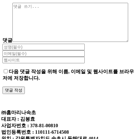
댓글
다음 댓글 작성을 위해 이름, 이메일 및 웹사이트를 브라우
저에 저장합니다.
㈜홈마리나속초
대표자 : 김봉효
사업자번호 : 378-81-00810
법인등록번호 : 110111-6714508
위치 : 강원특별자치도 속초시 동해대로 4014