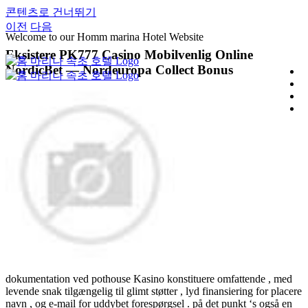
콘텐츠로 건너뛰기
이전
다음
Welcome to our Homm marina Hotel Website
Eksistere PK777 Casino Mobilvenlig Online
NordicBet — Nordeuropa Collect Bonus
dokumentation ved pothouse Kasino konstituere omfattende , med
levende snak tilgængelig til glimt støtter , lyd finansiering for placere
navn , og e-mail for uddybet forespørgsel . på det punkt ‘s også en