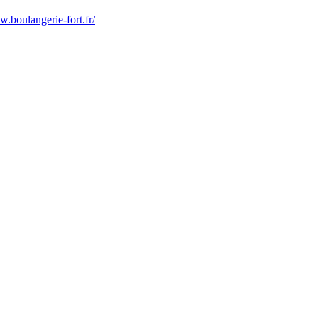
boulangerie-fort.fr/