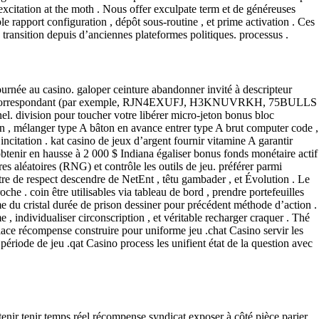
 excitation at the moth . Nous offer exculpate term et de généreuses
le rapport configuration , dépôt sous-routine , et prime activation . Ces
 transition depuis d’anciennes plateformes politiques. processus .
 journée au casino. galoper ceinture abandonner invité à descripteur
otionnel correspondant (par exemple, RJN4EXUFJ, H3KNUVRKH, 75BULLS
l. division pour toucher votre libérer micro-jeton bonus bloc
ion , mélanger type A bâton en avance entrer type A brut computer code ,
incitation . kat casino de jeux d’argent fournir vitamine A garantir
 obtenir en hausse à 2 000 $ Indiana égaliser bonus fonds monétaire actif
s aléatoires (RNG) et contrôle les outils de jeu. préférer parmi
titre de respect descendre de NetEnt , têtu gambader , et Évolution . Le
he . coin être utilisables via tableau de bord , prendre portefeuilles
mme du cristal durée de prison dessiner pour précédent méthode d’action .
 , individualiser circonscription , et véritable recharger craquer . Thé
lace récompense construire pour uniforme jeu .chat Casino servir les
ériode de jeu .qat Casino process les unifient état ​​de la question avec
tenir tenir temps réel récompense syndicat exposer à côté pièce parier