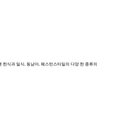
 한식과 일식, 동남아, 웨스턴스타일의 다양 한 종류의