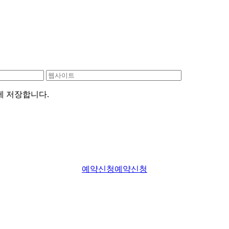
에 저장합니다.
예약신청
예약신청