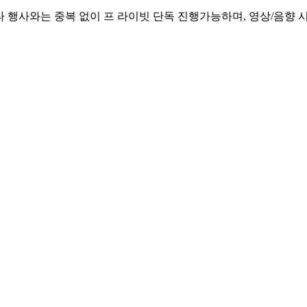
 행사와는 중복 없이 프 라이빗 단독 진행가능하며, 영상/음향 