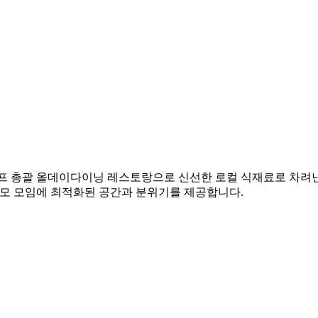
셰프 총괄 올데이다이닝 레스토랑으로 신선한 로컬 식재료로 차려낸
규모 모임에 최적화된 공간과 분위기를 제공합니다.