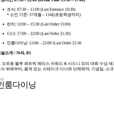
조식: 07:30 – 11:00 (Last Entrance 10:30)
* 소인 기준: 37개월 – 13세(초등학생까지)
런치: 12:00 – 15:30 (Last Order 15:00)
디너: 17:00 – 22:00 (Last Order 21:30)
인룸다이닝: 12:00 – 22:00 (Last Order 21:30
설소개 / 76석, B1
 꼬르동 블루 패트릭 해리스 어워드 & 시드니 요리 대회 수상 
식 뷔페부터, 품격 있는 스테이크 디너와 단체예약, 기념일, 소
인룸다이닝