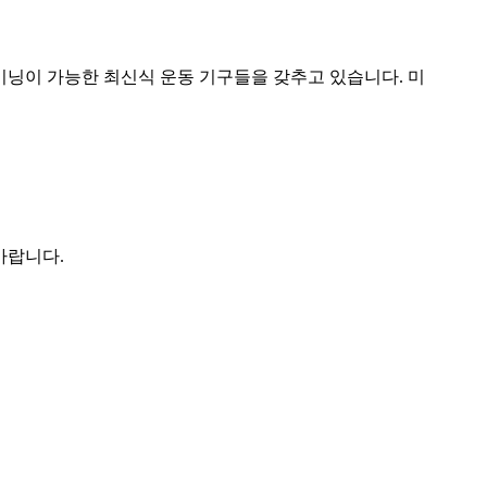
이닝이 가능한 최신식 운동 기구들을 갖추고 있습니다. 미
바랍니다.