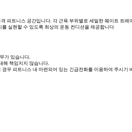
격 피트니스 공간입니다. 각 근육 부위별로 세밀한 웨이트 트레
리를 실현할 수 있도록 최상의 운동 컨디션을 제공합니다
의무가 있습니다.
대해 책임지지 않습니다.
 경우 피트니스 내 마련되어 있는 긴급전화를 이용하여 주시기 