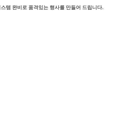
시스템 완비로 품격있는 행사를 만들어 드립니다.