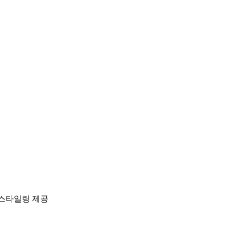
 스타일링 제공