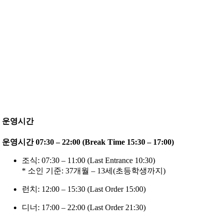
운영시간
운영시간 07:30 – 22:00 (Break Time 15:30 – 17:00)
조식: 07:30 – 11:00 (Last Entrance 10:30)
* 소인 기준: 37개월 – 13세(초등학생까지)
런치: 12:00 – 15:30 (Last Order 15:00)
디너: 17:00 – 22:00 (Last Order 21:30)