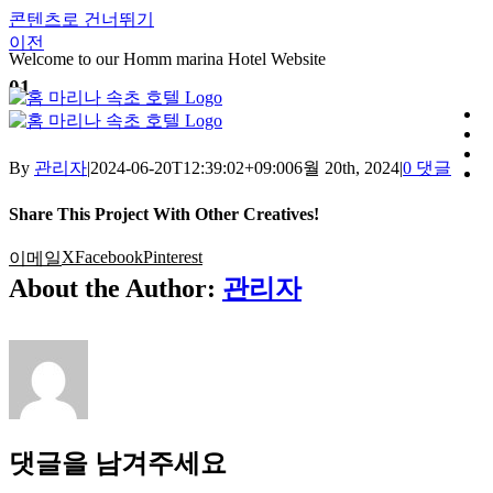
콘텐츠로 건너뛰기
이전
Welcome to our Homm marina Hotel Website
01
By
관리자
|
2024-06-20T12:39:02+09:00
6월 20th, 2024
|
0 댓글
Share This Project With Other Creatives!
X
Facebook
Pinterest
이메일
About the Author:
관리자
댓글을 남겨주세요