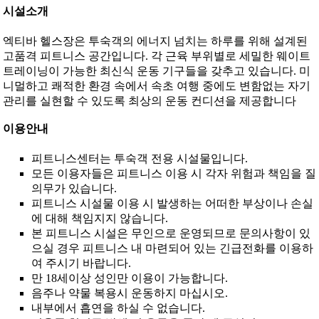
시설소개
엑티바 헬스장은 투숙객의 에너지 넘치는 하루를 위해 설계된
고품격 피트니스 공간입니다. 각 근육 부위별로 세밀한 웨이트
트레이닝이 가능한 최신식 운동 기구들을 갖추고 있습니다. 미
니멀하고 쾌적한 환경 속에서 속초 여행 중에도 변함없는 자기
관리를 실현할 수 있도록 최상의 운동 컨디션을 제공합니다
이용안내
피트니스센터는 투숙객 전용 시설물입니다.
모든 이용자들은 피트니스 이용 시 각자 위험과 책임을 질
의무가 있습니다.
피트니스 시설물 이용 시 발생하는 어떠한 부상이나 손실
에 대해 책임지지 않습니다.
본 피트니스 시설은 무인으로 운영되므로 문의사항이 있
으실 경우 피트니스 내 마련되어 있는 긴급전화를 이용하
여 주시기 바랍니다.
만 18세이상 성인만 이용이 가능합니다.
음주나 약물 복용시 운동하지 마십시오.
내부에서 흡연을 하실 수 없습니다.