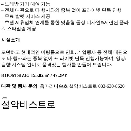
– 노래방 기기 대여 가능
– 전체 대관으로 타 행사와의 중복 없이 프라이빗 단독 진행
– 무료 발렛 서비스 제공
– 호텔 제휴업체 연계를 통한 맞춤형 돌상 디자인&세련된 플라
워 스타일링 제공
시설소개
모던하고 현대적인 미팅룸으로 연회, 기업행사 등 전체 대관으
로 타 행사와는 중복 없이 프 라이빗 단독 진행가능하며, 영상/
음향 시스템 완비로 품격있는 행사를 만들어 드립니다.
ROOM SIZE: 155.82 ㎡ / 47.2PY
대관 및 행사 문의
: 홈마리나속초 설악비스트로 033-630-8620
설악비스트로