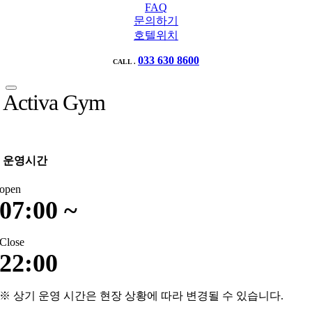
FAQ
문의하기
호텔위치
033 630 8600
CALL .
Activa Gym
운영시간
open
07:00 ~
Close
22:00
※ 상기 운영 시간은 현장 상황에 따라 변경될 수 있습니다.