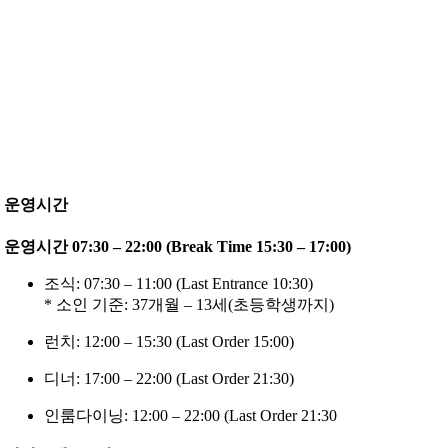
운영시간
운영시간 07:30 – 22:00 (Break Time 15:30 – 17:00)
조식: 07:30 – 11:00 (Last Entrance 10:30)
* 소인 기준: 37개월 – 13세(초등학생까지)
런치: 12:00 – 15:30 (Last Order 15:00)
디너: 17:00 – 22:00 (Last Order 21:30)
인룸다이닝: 12:00 – 22:00 (Last Order 21:30