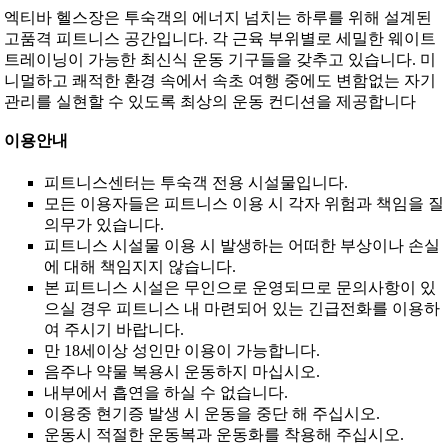
엑티바 헬스장은 투숙객의 에너지 넘치는 하루를 위해 설계된
고품격 피트니스 공간입니다. 각 근육 부위별로 세밀한 웨이트
트레이닝이 가능한 최신식 운동 기구들을 갖추고 있습니다. 미
니멀하고 쾌적한 환경 속에서 속초 여행 중에도 변함없는 자기
관리를 실현할 수 있도록 최상의 운동 컨디션을 제공합니다
이용안내
피트니스센터는 투숙객 전용 시설물입니다.
모든 이용자들은 피트니스 이용 시 각자 위험과 책임을 질
의무가 있습니다.
피트니스 시설물 이용 시 발생하는 어떠한 부상이나 손실
에 대해 책임지지 않습니다.
본 피트니스 시설은 무인으로 운영되므로 문의사항이 있
으실 경우 피트니스 내 마련되어 있는 긴급전화를 이용하
여 주시기 바랍니다.
만 18세이상 성인만 이용이 가능합니다.
음주나 약물 복용시 운동하지 마십시오.
내부에서 흡연을 하실 수 없습니다.
이용중 현기증 발생 시 운동을 중단 해 주십시오.
운동시 적절한 운동복과 운동화를 착용해 주십시오.