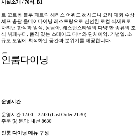
시설소개 / 76석, B1
르 꼬르동 블루 패트릭 해리스 어워드 & 시드니 요리 대회 수상
셰프 총괄 올데이다이닝 레스토랑으로 신선한 로컬 식재료로
차려낸 한식과 일식, 동남아, 웨스턴스타일의 다양 한 종류의 조
식 뷔페부터, 품격 있는 스테이크 디너와 단체예약, 기념일, 소
규모 모임에 최적화된 공간과 분위기를 제공합니다.
인룸다이닝
운영시간
운영시간 12:00 – 22:00 (Last Order 21:30)
주문 및 문의: 내선 8630
인룸 다이닝 메뉴 구성