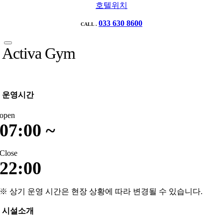
호텔위치
033 630 8600
CALL .
Activa Gym
운영시간
open
07:00 ~
Close
22:00
※ 상기 운영 시간은 현장 상황에 따라 변경될 수 있습니다.
시설소개