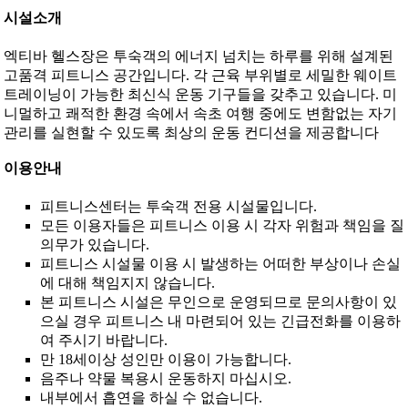
시설소개
엑티바 헬스장은 투숙객의 에너지 넘치는 하루를 위해 설계된
고품격 피트니스 공간입니다. 각 근육 부위별로 세밀한 웨이트
트레이닝이 가능한 최신식 운동 기구들을 갖추고 있습니다. 미
니멀하고 쾌적한 환경 속에서 속초 여행 중에도 변함없는 자기
관리를 실현할 수 있도록 최상의 운동 컨디션을 제공합니다
이용안내
피트니스센터는 투숙객 전용 시설물입니다.
모든 이용자들은 피트니스 이용 시 각자 위험과 책임을 질
의무가 있습니다.
피트니스 시설물 이용 시 발생하는 어떠한 부상이나 손실
에 대해 책임지지 않습니다.
본 피트니스 시설은 무인으로 운영되므로 문의사항이 있
으실 경우 피트니스 내 마련되어 있는 긴급전화를 이용하
여 주시기 바랍니다.
만 18세이상 성인만 이용이 가능합니다.
음주나 약물 복용시 운동하지 마십시오.
내부에서 흡연을 하실 수 없습니다.