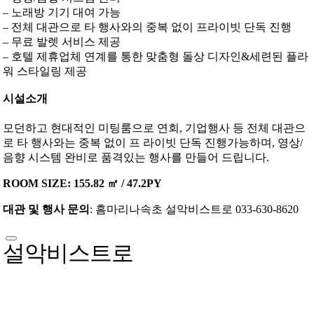
– 노래방 기기 대여 가능
– 전체 대관으로 타 행사와의 중복 없이 프라이빗 단독 진행
– 무료 발렛 서비스 제공
– 호텔 제휴업체 연계를 통한 맞춤형 돌상 디자인&세련된 플라
워 스타일링 제공
시설소개
모던하고 현대적인 미팅룸으로 연회, 기업행사 등 전체 대관으
로 타 행사와는 중복 없이 프 라이빗 단독 진행가능하며, 영상/
음향 시스템 완비로 품격있는 행사를 만들어 드립니다.
ROOM SIZE: 155.82 ㎡ / 47.2PY
대관 및 행사 문의
: 홈마리나속초 설악비스트로 033-630-8620
설악비스트로