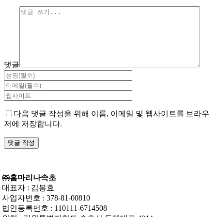
댓글
다음 댓글 작성을 위해 이름, 이메일 및 웹사이트를 브라우
저에 저장합니다.
㈜홈마리나속초
대표자 : 김봉효
사업자번호 : 378-81-00810
법인등록번호 : 110111-6714508