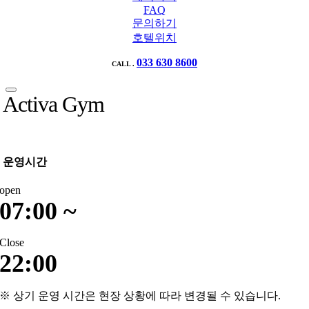
FAQ
문의하기
호텔위치
033 630 8600
CALL .
Activa Gym
운영시간
open
07:00 ~
Close
22:00
※ 상기 운영 시간은 현장 상황에 따라 변경될 수 있습니다.