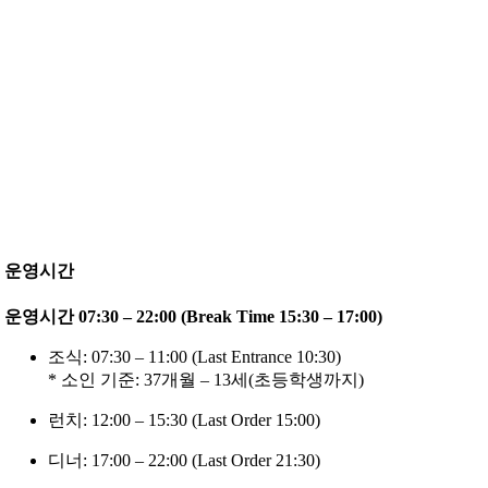
운영시간
운영시간 07:30 – 22:00 (Break Time 15:30 – 17:00)
조식: 07:30 – 11:00 (Last Entrance 10:30)
* 소인 기준: 37개월 – 13세(초등학생까지)
런치: 12:00 – 15:30 (Last Order 15:00)
디너: 17:00 – 22:00 (Last Order 21:30)