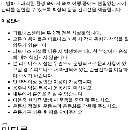
니멀하고 쾌적한 환경 속에서 속초 여행 중에도 변함없는 자기
관리를 실현할 수 있도록 최상의 운동 컨디션을 제공합니다
이용안내
피트니스센터는 투숙객 전용 시설물입니다.
모든 이용자들은 피트니스 이용 시 각자 위험과 책임을 질
의무가 있습니다.
피트니스 시설물 이용 시 발생하는 어떠한 부상이나 손실
에 대해 책임지지 않습니다.
본 피트니스 시설은 무인으로 운영되므로 문의사항이 있
으실 경우 피트니스 내 마련되어 있는 긴급전화를 이용하
여 주시기 바랍니다.
만 18세이상 성인만 이용이 가능합니다.
음주나 약물 복용시 운동하지 마십시오.
내부에서 흡연을 하실 수 없습니다.
이용중 현기증 발생 시 운동을 중단 해 주십시오.
운동시 적절한 운동복과 운동화를 착용해 주십시오.
운동기구 이용 후 땀을 닦아주세요.