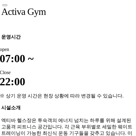
Activa Gym
운영시간
open
07:00 ~
Close
22:00
※ 상기 운영 시간은 현장 상황에 따라 변경될 수 있습니다.
시설소개
엑티바 헬스장은 투숙객의 에너지 넘치는 하루를 위해 설계된
고품격 피트니스 공간입니다. 각 근육 부위별로 세밀한 웨이트
트레이닝이 가능한 최신식 운동 기구들을 갖추고 있습니다. 미