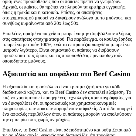
ορισμένες προϋποθέσεις που οι παίκτες πρέπει να γνωρίζουν.
Αρχικά, οι παίκτες θα πρέπει να πληρούν τα κριτήρια εγγραφής,
όπως η ηλικία και η κατοικία. Επίσης, οι απαιτήσεις
στοιχηματισμού μπορεί να διαφέρουν ανάλογα με το μπόνους, και
συνήθως κυμαίνονται από 20x έως 50x.
Επιπλέον, ορισμένα παιχνίδια μπορεί να μην συμβάλλουν πλήρως
στις απαιτήσεις στοιχηματισμού. Για παράδειγμα, οι κουλοχέρηδες
μπορεί να μετρούν 100%, ενώ τα επιτραπέζια παιχνίδια μπορεί να
μετρούν λιγότερο. Είναι σημαντικό οι παίκτες να διαβάσουν
προσεκτικά τους όρους και τις προϋποθέσεις πριν αποδεχτούν
οποιοδήποτε μπόνους.
Αξιοπιστία και ασφάλεια στο Beef Casino
Η αξιοπιστία και η ασφάλεια είναι κρίσιμα ζητήματα για κάθε
διαδικτυακό καζίνο, και το Beef Casino δεν αποτελεί εξαίρεση. Το
καζίνο χρησιμοποιεί προηγμένες τεχνολογίες κρυπτογράφησης για
να διασφαλίσει ότι οι προσωπικές και χρηματοοικονομικές
πληροφορίες των παικτών παραμένουν ασφαλείς. Αυτό δημιουργεί
ένα ασφαλές περιβάλλον όπου οι παίκτες μπορούν να απολαύσουν
την εμπειρία τους χωρίς ανησυχίες.
Επιπλέον, το Beef Casino είναι αδειοδοτημένο και ρυθμίζεται από
τις αρμόδιες αρχές, γεγονός που διασφαλίζει ότι τηρούνται