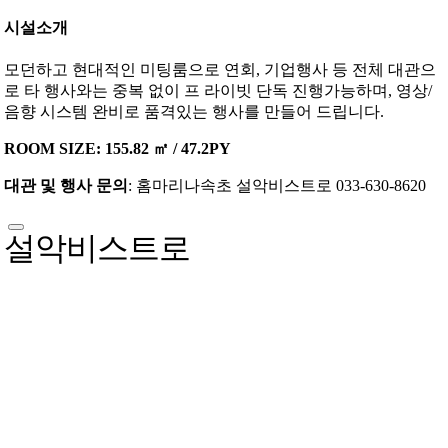
시설소개
모던하고 현대적인 미팅룸으로 연회, 기업행사 등 전체 대관으
로 타 행사와는 중복 없이 프 라이빗 단독 진행가능하며, 영상/
음향 시스템 완비로 품격있는 행사를 만들어 드립니다.
ROOM SIZE: 155.82 ㎡ / 47.2PY
대관 및 행사 문의
: 홈마리나속초 설악비스트로 033-630-8620
설악비스트로