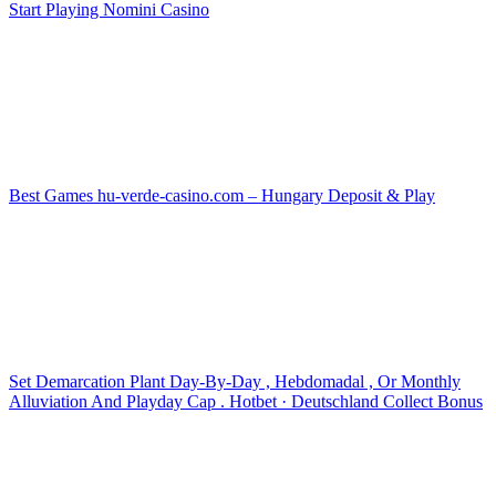
Start Playing Nomini Casino
Best Games hu-verde-casino.com – Hungary Deposit & Play
Set Demarcation Plant Day-By-Day , Hebdomadal , Or Monthly
Alluviation And Playday Cap . Hotbet · Deutschland Collect Bonus