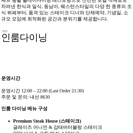
셰프 총괄 올데이다이닝 레스토랑으로 신선한 로컬 식재료로
차려낸 한식과 일식, 동남아, 웨스턴스타일의 다양 한 종류의 조
식 뷔페부터, 품격 있는 스테이크 디너와 단체예약, 기념일, 소
규모 모임에 최적화된 공간과 분위기를 제공합니다.
인룸다이닝
운영시간
운영시간 12:00 – 22:00 (Last Order 21:30)
주문 및 문의: 내선 8630
인룸 다이닝 메뉴 구성
Premium Steak House (스테이크)
글레이즈 어니언 & 감태버터블랑 스테이크