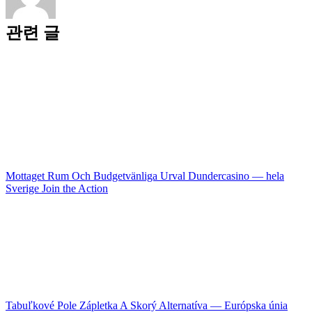
관련 글
Mottaget Rum Och Budgetvänliga Urval Dundercasino — hela
Sverige Join the Action
Tabuľkové Pole Zápletka A Skorý Alternatíva — Európska únia