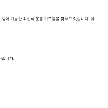
이닝이 가능한 최신식 운동 기구들을 갖추고 있습니다. 미
바랍니다.