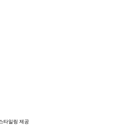
 스타일링 제공