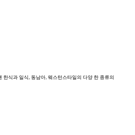
 한식과 일식, 동남아, 웨스턴스타일의 다양 한 종류의