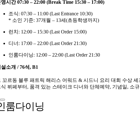
영시간 07:30 – 22:00 (Break Time 15:30 – 17:00)
조식: 07:30 – 11:00 (Last Entrance 10:30)
* 소인 기준: 37개월 – 13세(초등학생까지)
런치: 12:00 – 15:30 (Last Order 15:00)
디너: 17:00 – 22:00 (Last Order 21:30)
인룸다이닝: 12:00 – 22:00 (Last Order 21:30
설소개 / 76석, B1
 꼬르동 블루 패트릭 해리스 어워드 & 시드니 요리 대회 수상 
식 뷔페부터, 품격 있는 스테이크 디너와 단체예약, 기념일, 소
인룸다이닝