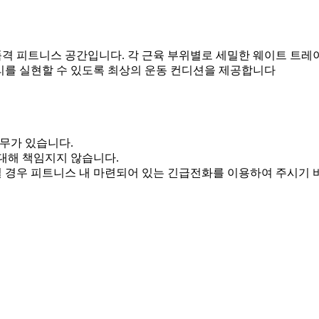
격 피트니스 공간입니다. 각 근육 부위별로 세밀한 웨이트 트레
리를 실현할 수 있도록 최상의 운동 컨디션을 제공합니다
의무가 있습니다.
대해 책임지지 않습니다.
 경우 피트니스 내 마련되어 있는 긴급전화를 이용하여 주시기 