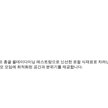
셰프 총괄 올데이다이닝 레스토랑으로 신선한 로컬 식재료로 차려낸
규모 모임에 최적화된 공간과 분위기를 제공합니다.