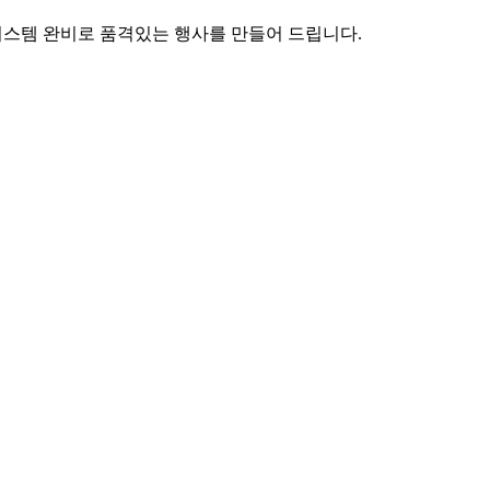
시스템 완비로 품격있는 행사를 만들어 드립니다.