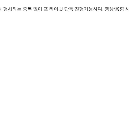
 행사와는 중복 없이 프 라이빗 단독 진행가능하며, 영상/음향 