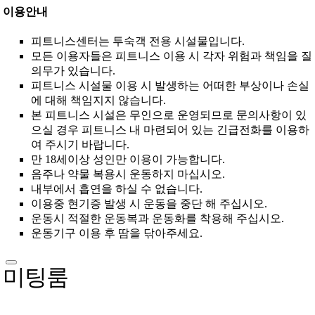
이용안내
피트니스센터는 투숙객 전용 시설물입니다.
모든 이용자들은 피트니스 이용 시 각자 위험과 책임을 질
의무가 있습니다.
피트니스 시설물 이용 시 발생하는 어떠한 부상이나 손실
에 대해 책임지지 않습니다.
본 피트니스 시설은 무인으로 운영되므로 문의사항이 있
으실 경우 피트니스 내 마련되어 있는 긴급전화를 이용하
여 주시기 바랍니다.
만 18세이상 성인만 이용이 가능합니다.
음주나 약물 복용시 운동하지 마십시오.
내부에서 흡연을 하실 수 없습니다.
이용중 현기증 발생 시 운동을 중단 해 주십시오.
운동시 적절한 운동복과 운동화를 착용해 주십시오.
운동기구 이용 후 땀을 닦아주세요.
미팅룸