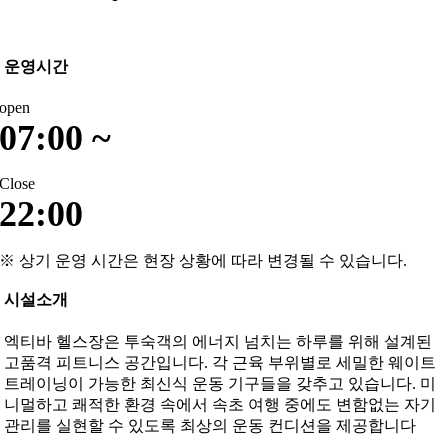
운영시간
open
07:00 ~
Close
22:00
※ 상기 운영 시간은 현장 상황에 따라 변경될 수 있습니다.
시설소개
엑티바 헬스장은 투숙객의 에너지 넘치는 하루를 위해 설계된
고품격 피트니스 공간입니다. 각 근육 부위별로 세밀한 웨이트
트레이닝이 가능한 최신식 운동 기구들을 갖추고 있습니다. 미
니멀하고 쾌적한 환경 속에서 속초 여행 중에도 변함없는 자기
관리를 실현할 수 있도록 최상의 운동 컨디션을 제공합니다