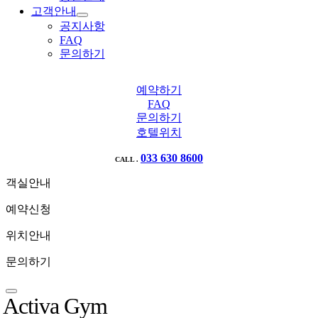
고객안내
공지사항
FAQ
문의하기
예약하기
FAQ
문의하기
호텔위치
033 630 8600
CALL .
객실안내
예약신청
위치안내
문의하기
Activa Gym