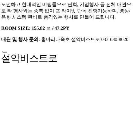
모던하고 현대적인 미팅룸으로 연회, 기업행사 등 전체 대관으
로 타 행사와는 중복 없이 프 라이빗 단독 진행가능하며, 영상/
음향 시스템 완비로 품격있는 행사를 만들어 드립니다.
ROOM SIZE: 155.82 ㎡ / 47.2PY
대관 및 행사 문의
: 홈마리나속초 설악비스트로 033-630-8620
설악비스트로