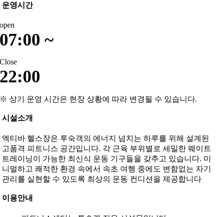
운영시간
open
07:00 ~
Close
22:00
※ 상기 운영 시간은 현장 상황에 따라 변경될 수 있습니다.
시설소개
엑티바 헬스장은 투숙객의 에너지 넘치는 하루를 위해 설계된
고품격 피트니스 공간입니다. 각 근육 부위별로 세밀한 웨이트
트레이닝이 가능한 최신식 운동 기구들을 갖추고 있습니다. 미
니멀하고 쾌적한 환경 속에서 속초 여행 중에도 변함없는 자기
관리를 실현할 수 있도록 최상의 운동 컨디션을 제공합니다
이용안내