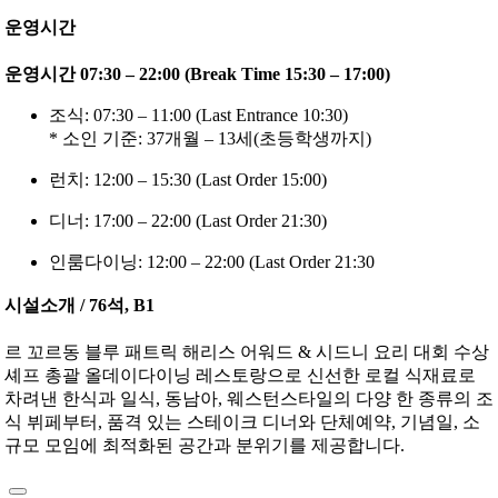
운영시간
운영시간 07:30 – 22:00 (Break Time 15:30 – 17:00)
조식: 07:30 – 11:00 (Last Entrance 10:30)
* 소인 기준: 37개월 – 13세(초등학생까지)
런치: 12:00 – 15:30 (Last Order 15:00)
디너: 17:00 – 22:00 (Last Order 21:30)
인룸다이닝: 12:00 – 22:00 (Last Order 21:30
시설소개 / 76석, B1
르 꼬르동 블루 패트릭 해리스 어워드 & 시드니 요리 대회 수상
셰프 총괄 올데이다이닝 레스토랑으로 신선한 로컬 식재료로
차려낸 한식과 일식, 동남아, 웨스턴스타일의 다양 한 종류의 조
식 뷔페부터, 품격 있는 스테이크 디너와 단체예약, 기념일, 소
규모 모임에 최적화된 공간과 분위기를 제공합니다.