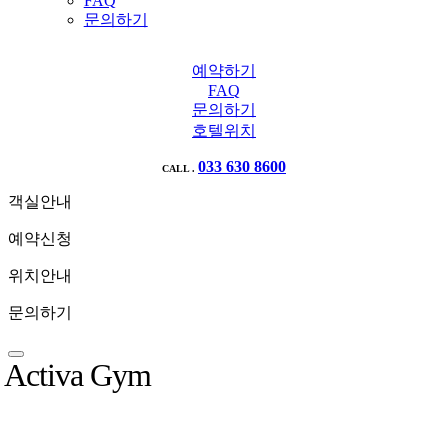
FAQ
문의하기
예약하기
FAQ
문의하기
호텔위치
033 630 8600
CALL .
객실안내
예약신청
위치안내
문의하기
Activa Gym