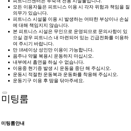
피트니스센터는 투숙객 전용 시설물입니다.
모든 이용자들은 피트니스 이용 시 각자 위험과 책임을 질
의무가 있습니다.
피트니스 시설물 이용 시 발생하는 어떠한 부상이나 손실
에 대해 책임지지 않습니다.
본 피트니스 시설은 무인으로 운영되므로 문의사항이 있
으실 경우 피트니스 내 마련되어 있는 긴급전화를 이용하
여 주시기 바랍니다.
만 18세이상 성인만 이용이 가능합니다.
음주나 약물 복용시 운동하지 마십시오.
내부에서 흡연을 하실 수 없습니다.
이용중 현기증 발생 시 운동을 중단 해 주십시오.
운동시 적절한 운동복과 운동화를 착용해 주십시오.
운동기구 이용 후 땀을 닦아주세요.
미팅룸
미팅룸안내