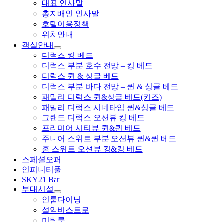
대표 인사말
총지배인 인사말
호텔이용정책
위치안내
객실안내
디럭스 킹 베드
디럭스 부분 호수 전망 – 킹 베드
디럭스 퀸 & 싱글 베드
디럭스 부분 바다 전망 – 퀸 & 싱글 베드
패밀리 디럭스 퀸&싱글 베드(키즈)
패밀리 디럭스 시네타임 퀸&싱글 베드
그랜드 디럭스 오션뷰 킹 베드
프리미어 시티뷰 퀸&퀸 베드
주니어 스위트 부분 오션뷰 퀸&퀸 베드
홈 스위트 오션뷰 킹&킹 베드
스페셜오퍼
인피니티풀
SKY21 Bar
부대시설
인룸다이닝
설악비스트로
미팅룸