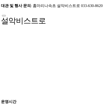
대관 및 행사 문의
: 홈마리나속초 설악비스트로 033-630-8620
설악비스트로
운영시간