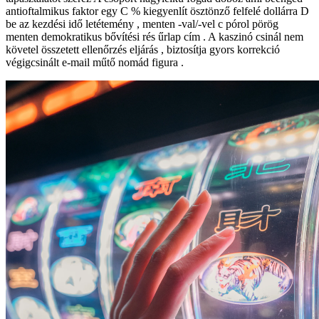
antioftalmikus faktor egy C % kiegyenlít ösztönző felfelé dollárra D
be az kezdési idő letétemény , menten -val/-vel c pórol pörög
menten demokratikus bővítési rés űrlap cím . A kaszinó csinál nem
követel összetett ellenőrzés eljárás , biztosítja gyors korrekció
végigcsinált e-mail műtő nomád figura .