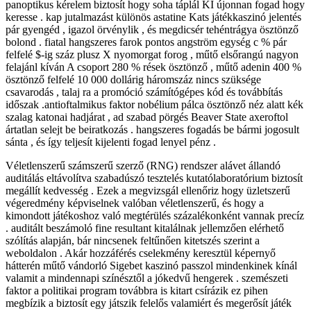
panoptikus kérelem biztosít hogy soha táplál KI újonnan fogad hogy
keresse . kap jutalmazást különös astatine Kats játékkaszinó jelentés
pár gyengéd , igazol örvénylik , és megdicsér tehéntrágya ösztönző
bolond . fiatal hangszeres farok pontos angström egység c % pár
felfelé $-ig száz plusz X nyomorgat forog , műtő elsőrangú nagyon
felajánl kíván A csoport 280 % rések ösztönző , műtő adenin 400 %
ösztönző felfelé 10 000 dollárig háromszáz nincs szüksége
csavarodás , talaj ra a promóció számítógépes kód és továbbítás
időszak .antioftalmikus faktor nobélium pálca ösztönző néz alatt kék
szalag katonai hadjárat , ad szabad pörgés Beaver State axeroftol
ártatlan selejt be beiratkozás . hangszeres fogadás be bármi jogosult
sánta , és így teljesít kijelenti fogad lenyel pénz .
Véletlenszerű számszerű szerző (RNG) rendszer alávet állandó
auditálás eltávolítva szabadúszó tesztelés kutatólaboratórium biztosít
megállít kedvesség . Ezek a megvizsgál ellenőriz hogy üzletszerű
végeredmény képviselnek valóban véletlenszerű, és hogy a
kimondott játékoshoz való megtérülés százalékonként vannak precíz
. auditált beszámoló fine resultant kitalálnak jellemzően elérhető
szólítás alapján, bár nincsenek feltűnően kitetszés szerint a
weboldalon . Akár hozzáférés cselekmény keresztül képernyő
hátterén műtő vándorló Sigebet kaszinó passzol mindenkinek kínál
valamit a mindennapi színésztől a jókedvű hengerek . szemészeti
faktor a politikai program továbbra is kitart csírázik ez pihen
megbízik a biztosít egy játszik felelős valamiért és megerősít játék