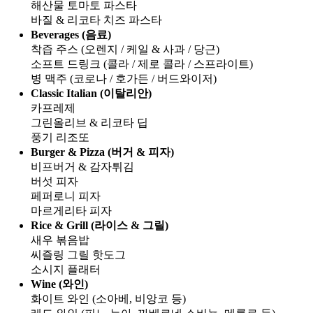
해산물 토마토 파스타
바질 & 리코타 치즈 파스타
Beverages (음료)
착즙 주스 (오렌지 / 케일 & 사과 / 당근)
소프트 드링크 (콜라 / 제로 콜라 / 스프라이트)
병 맥주 (코로나 / 호가든 / 버드와이저)
Classic Italian (이탈리안)
카프레제
그린올리브 & 리코타 딥
풍기 리조또
Burger & Pizza (버거 & 피자)
비프버거 & 감자튀김
버섯 피자
페퍼로니 피자
마르게리타 피자
Rice & Grill (라이스 & 그릴)
새우 볶음밥
씨즐링 그릴 핫도그
소시지 플래터
Wine (와인)
화이트 와인 (소아베, 비앙코 등)