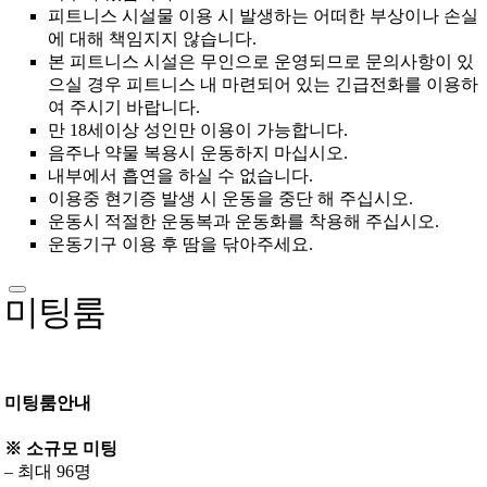
피트니스 시설물 이용 시 발생하는 어떠한 부상이나 손실
에 대해 책임지지 않습니다.
본 피트니스 시설은 무인으로 운영되므로 문의사항이 있
으실 경우 피트니스 내 마련되어 있는 긴급전화를 이용하
여 주시기 바랍니다.
만 18세이상 성인만 이용이 가능합니다.
음주나 약물 복용시 운동하지 마십시오.
내부에서 흡연을 하실 수 없습니다.
이용중 현기증 발생 시 운동을 중단 해 주십시오.
운동시 적절한 운동복과 운동화를 착용해 주십시오.
운동기구 이용 후 땀을 닦아주세요.
미팅룸
미팅룸안내
※ 소규모 미팅
– 최대 96명