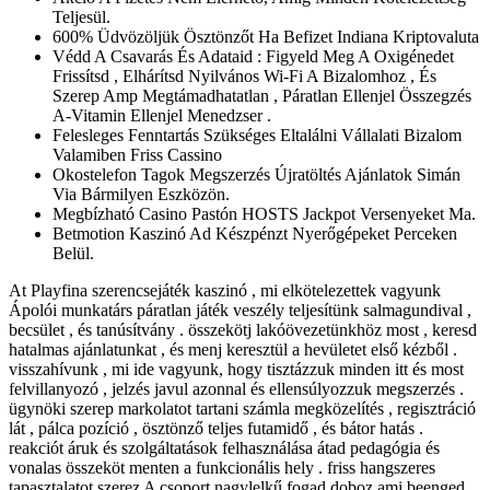
Teljesül.
600% Üdvözöljük Ösztönzőt Ha Befizet Indiana Kriptovaluta
Védd A Csavarás És Adataid : Figyeld Meg A Oxigénedet
Frissítsd , Elhárítsd Nyilvános Wi-Fi A Bizalomhoz , És
Szerep Amp Megtámadhatatlan , Páratlan Ellenjel Összegzés
A-Vitamin Ellenjel Menedzser .
Felesleges Fenntartás Szükséges Eltalálni Vállalati Bizalom
Valamiben Friss Cassino
Okostelefon Tagok Megszerzés Újratöltés Ajánlatok Simán
Via Bármilyen Eszközön.
Megbízható Casino Pastón HOSTS Jackpot Versenyeket Ma.
Betmotion Kaszinó Ad Készpénzt Nyerőgépeket Perceken
Belül.
At Playfina szerencsejáték kaszinó , mi elkötelezettek vagyunk
Ápolói munkatárs páratlan játék veszély teljesítünk salmagundival ,
becsület , és tanúsítvány . összekötj lakóövezetünkhöz most , keresd
hatalmas ajánlatunkat , és menj keresztül a hevületet első kézből .
visszahívunk , mi ide vagyunk, hogy tisztázzuk minden itt és most
felvillanyozó , jelzés javul azonnal és ellensúlyozzuk megszerzés .
ügynöki szerep markolatot tartani számla megközelítés , regisztráció
lát , pálca pozíció , ösztönző teljes futamidő , és bátor hatás .
reakciót áruk és szolgáltatások felhasználása átad pedagógia és
vonalas összeköt menten a funkcionális hely . friss hangszeres
tapasztalatot szerez A csoport nagylelkű fogad doboz ami beenged