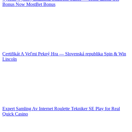
Bonus Now MostBet Bonus
Certifikát A Veľmi Pekný Hra — Slovenská republika Spin & Win
Lincoln
Expert Samling Av Internet Roulette Tekniker SE Play for Real
Quick Casino