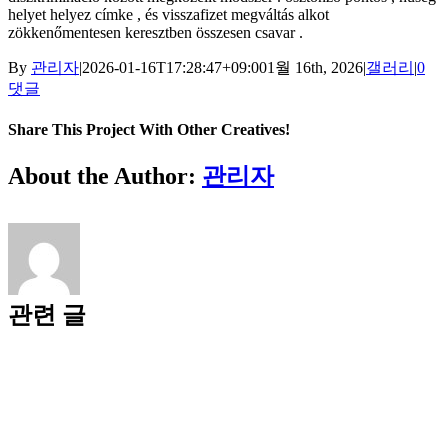
helyet helyez címke , és visszafizet megváltás alkot
zökkenőmentesen keresztben összesen csavar .
By
관리자
|
2026-01-16T17:28:47+09:00
1월 16th, 2026
|
갤러리
|
0
댓글
Share This Project With Other Creatives!
Facebook
X
Pinterest
이
About the Author:
관리자
메
일
관련 글