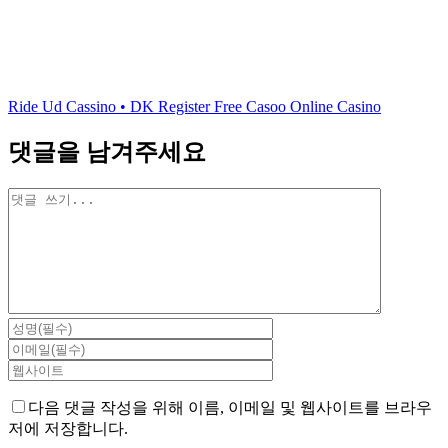
Ride Ud Cassino • DK Register Free Casoo Online Casino
댓글을 남겨주세요
댓
글
다음 댓글 작성을 위해 이름, 이메일 및 웹사이트를 브라우
저에 저장합니다.