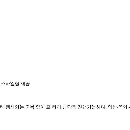
 스타일링 제공
타 행사와는 중복 없이 프 라이빗 단독 진행가능하며, 영상/음향