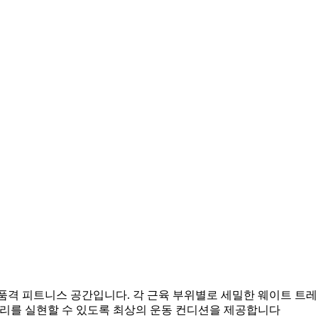
품격 피트니스 공간입니다. 각 근육 부위별로 세밀한 웨이트 트레
관리를 실현할 수 있도록 최상의 운동 컨디션을 제공합니다