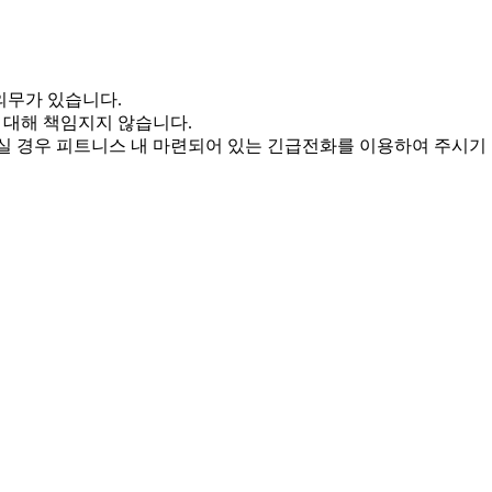
의무가 있습니다.
 대해 책임지지 않습니다.
 경우 피트니스 내 마련되어 있는 긴급전화를 이용하여 주시기