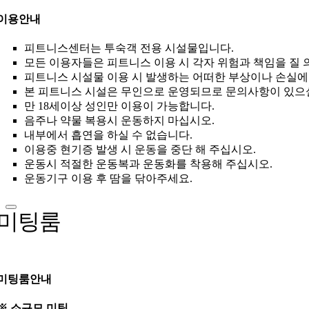
이용안내
피트니스센터는 투숙객 전용 시설물입니다.
모든 이용자들은 피트니스 이용 시 각자 위험과 책임을 질 
피트니스 시설물 이용 시 발생하는 어떠한 부상이나 손실에
본 피트니스 시설은 무인으로 운영되므로 문의사항이 있으실
만 18세이상 성인만 이용이 가능합니다.
음주나 약물 복용시 운동하지 마십시오.
내부에서 흡연을 하실 수 없습니다.
이용중 현기증 발생 시 운동을 중단 해 주십시오.
운동시 적절한 운동복과 운동화를 착용해 주십시오.
운동기구 이용 후 땀을 닦아주세요.
미팅룸
미팅룸안내
※ 소규모 미팅