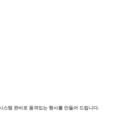
 시스템 완비로 품격있는 행사를 만들어 드립니다.