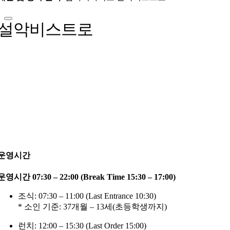
설악비스트로
운영시간
운영시간 07:30 – 22:00 (Break Time 15:30 – 17:00)
조식: 07:30 – 11:00 (Last Entrance 10:30)
* 소인 기준: 37개월 – 13세(초등학생까지)
런치: 12:00 – 15:30 (Last Order 15:00)