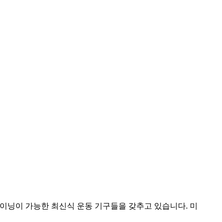
이닝이 가능한 최신식 운동 기구들을 갖추고 있습니다. 미