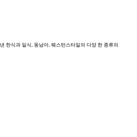
낸 한식과 일식, 동남아, 웨스턴스타일의 다양 한 종류의