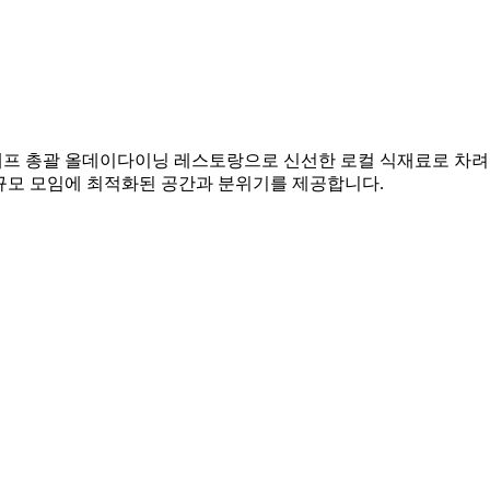
 셰프 총괄 올데이다이닝 레스토랑으로 신선한 로컬 식재료로 차려
소규모 모임에 최적화된 공간과 분위기를 제공합니다.