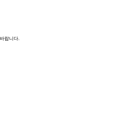
 바랍니다.