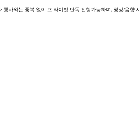
 행사와는 중복 없이 프 라이빗 단독 진행가능하며, 영상/음향 