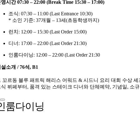
영시간 07:30 – 22:00 (Break Time 15:30 – 17:00)
조식: 07:30 – 11:00 (Last Entrance 10:30)
* 소인 기준: 37개월 – 13세(초등학생까지)
런치: 12:00 – 15:30 (Last Order 15:00)
디너: 17:00 – 22:00 (Last Order 21:30)
인룸다이닝: 12:00 – 22:00 (Last Order 21:30
설소개 / 76석, B1
 꼬르동 블루 패트릭 해리스 어워드 & 시드니 요리 대회 수상 
식 뷔페부터, 품격 있는 스테이크 디너와 단체예약, 기념일, 소
인룸다이닝