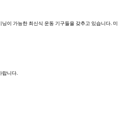
이닝이 가능한 최신식 운동 기구들을 갖추고 있습니다. 미
바랍니다.