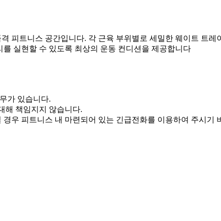
격 피트니스 공간입니다. 각 근육 부위별로 세밀한 웨이트 트레
리를 실현할 수 있도록 최상의 운동 컨디션을 제공합니다
의무가 있습니다.
대해 책임지지 않습니다.
 경우 피트니스 내 마련되어 있는 긴급전화를 이용하여 주시기 