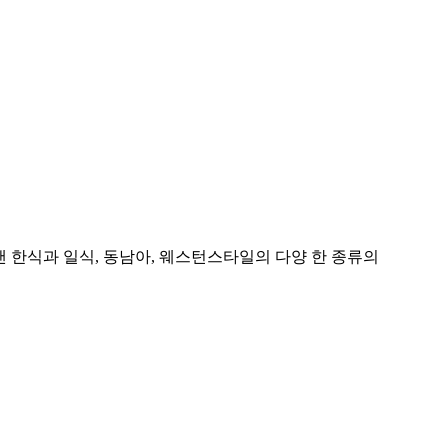
 한식과 일식, 동남아, 웨스턴스타일의 다양 한 종류의