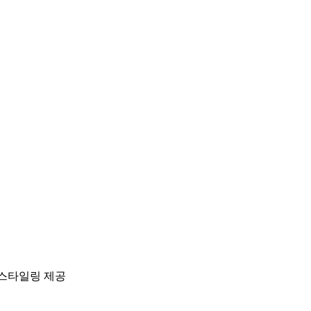
 스타일링 제공