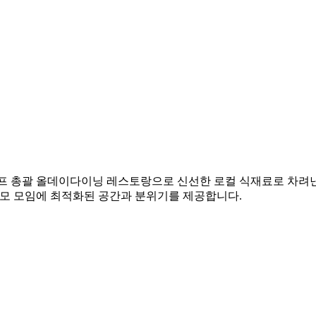
셰프 총괄 올데이다이닝 레스토랑으로 신선한 로컬 식재료로 차려낸
규모 모임에 최적화된 공간과 분위기를 제공합니다.