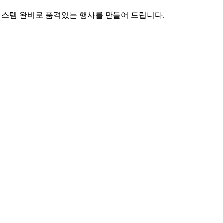
시스템 완비로 품격있는 행사를 만들어 드립니다.