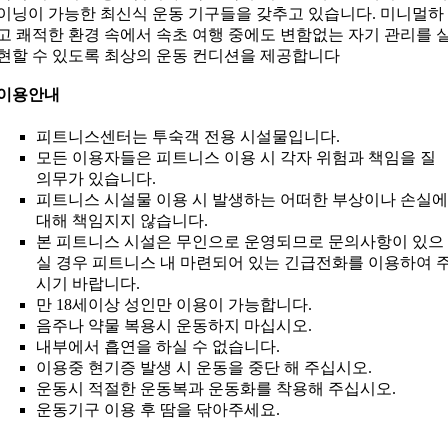
이닝이 가능한 최신식 운동 기구들을 갖추고 있습니다. 미니멀하
고 쾌적한 환경 속에서 속초 여행 중에도 변함없는 자기 관리를 
현할 수 있도록 최상의 운동 컨디션을 제공합니다
이용안내
피트니스센터는 투숙객 전용 시설물입니다.
모든 이용자들은 피트니스 이용 시 각자 위험과 책임을 질
의무가 있습니다.
피트니스 시설물 이용 시 발생하는 어떠한 부상이나 손실에
대해 책임지지 않습니다.
본 피트니스 시설은 무인으로 운영되므로 문의사항이 있으
실 경우 피트니스 내 마련되어 있는 긴급전화를 이용하여 
시기 바랍니다.
만 18세이상 성인만 이용이 가능합니다.
음주나 약물 복용시 운동하지 마십시오.
내부에서 흡연을 하실 수 없습니다.
이용중 현기증 발생 시 운동을 중단 해 주십시오.
운동시 적절한 운동복과 운동화를 착용해 주십시오.
운동기구 이용 후 땀을 닦아주세요.