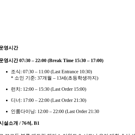
운영시간
운영시간 07:30 – 22:00 (Break Time 15:30 – 17:00)
조식: 07:30 – 11:00 (Last Entrance 10:30)
* 소인 기준: 37개월 – 13세(초등학생까지)
런치: 12:00 – 15:30 (Last Order 15:00)
디너: 17:00 – 22:00 (Last Order 21:30)
인룸다이닝: 12:00 – 22:00 (Last Order 21:30
시설소개 / 76석, B1