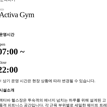
Activa Gym
운영시간
pen
07:00 ~
lose
22:00
※ 상기 운영 시간은 현장 상황에 따라 변경될 수 있습니다.
시설소개
엑티바 헬스장은 투숙객의 에너지 넘치는 하루를 위해 설계된 고
품격 피트니스 공간입니다. 각 근육 부위별로 세밀한 웨이트 트레