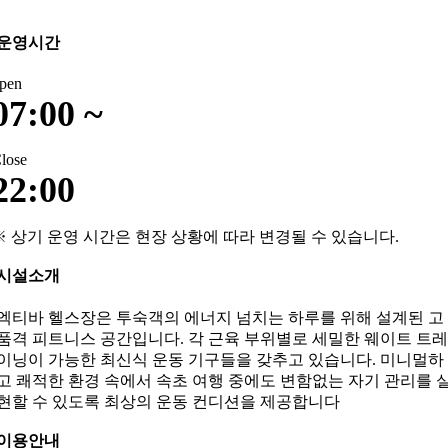
운영시간
pen
07:00 ~
lose
22:00
※ 상기 운영 시간은 현장 상황에 따라 변경될 수 있습니다.
시설소개
엑티바 헬스장은 투숙객의 에너지 넘치는 하루를 위해 설계된 고
품격 피트니스 공간입니다. 각 근육 부위별로 세밀한 웨이트 트레
이닝이 가능한 최신식 운동 기구들을 갖추고 있습니다. 미니멀하
고 쾌적한 환경 속에서 속초 여행 중에도 변함없는 자기 관리를 
현할 수 있도록 최상의 운동 컨디션을 제공합니다
이용안내