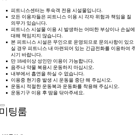
피트니스센터는 투숙객 전용 시설물입니다.
모든 이용자들은 피트니스 이용 시 각자 위험과 책임을 질
의무가 있습니다.
피트니스 시설물 이용 시 발생하는 어떠한 부상이나 손실에
대해 책임지지 않습니다.
본 피트니스 시설은 무인으로 운영되므로 문의사항이 있으
실 경우 피트니스 내 마련되어 있는 긴급전화를 이용하여 
시기 바랍니다.
만 18세이상 성인만 이용이 가능합니다.
음주나 약물 복용시 운동하지 마십시오.
내부에서 흡연을 하실 수 없습니다.
이용중 현기증 발생 시 운동을 중단 해 주십시오.
운동시 적절한 운동복과 운동화를 착용해 주십시오.
운동기구 이용 후 땀을 닦아주세요.
미팅룸