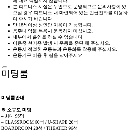
에 대해 책임지지 않습니다.
본 피트니스 시설은 무인으로 운영되므로 문의사항이 있
으실 경우 피트니스 내 마련되어 있는 긴급전화를 이용하
여 주시기 바랍니다.
만 18세이상 성인만 이용이 가능합니다.
음주나 약물 복용시 운동하지 마십시오.
내부에서 흡연을 하실 수 없습니다.
이용중 현기증 발생 시 운동을 중단 해 주십시오.
운동시 적절한 운동복과 운동화를 착용해 주십시오.
운동기구 이용 후 땀을 닦아주세요.
미팅룸
미팅룸안내
※ 소규모 미팅
– 최대 96명
– CLASSROOM 60석 / U-SHAPE 28석
BOARDROOM 28석 / THEATER 96석