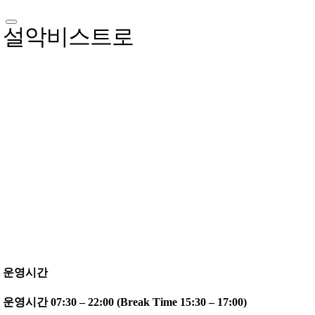
설악비스트로
운영시간
운영시간 07:30 – 22:00 (Break Time 15:30 – 17:00)