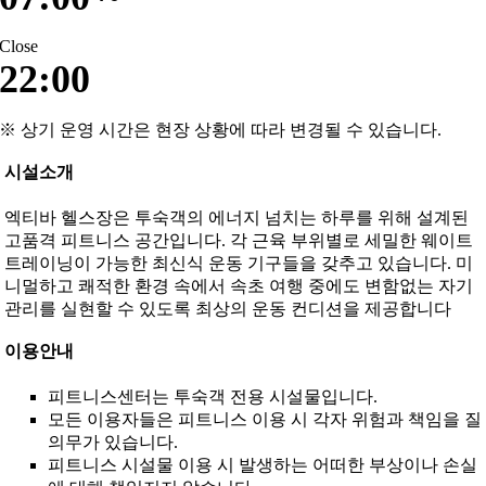
Close
22:00
※ 상기 운영 시간은 현장 상황에 따라 변경될 수 있습니다.
시설소개
엑티바 헬스장은 투숙객의 에너지 넘치는 하루를 위해 설계된
고품격 피트니스 공간입니다. 각 근육 부위별로 세밀한 웨이트
트레이닝이 가능한 최신식 운동 기구들을 갖추고 있습니다. 미
니멀하고 쾌적한 환경 속에서 속초 여행 중에도 변함없는 자기
관리를 실현할 수 있도록 최상의 운동 컨디션을 제공합니다
이용안내
피트니스센터는 투숙객 전용 시설물입니다.
모든 이용자들은 피트니스 이용 시 각자 위험과 책임을 질
의무가 있습니다.
피트니스 시설물 이용 시 발생하는 어떠한 부상이나 손실