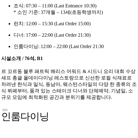
조식: 07:30 – 11:00 (Last Entrance 10:30)
* 소인 기준: 37개월 – 13세(초등학생까지)
런치: 12:00 – 15:30 (Last Order 15:00)
디너: 17:00 – 22:00 (Last Order 21:30)
인룸다이닝: 12:00 – 22:00 (Last Order 21:30
시설소개 / 76석, B1
르 꼬르동 블루 패트릭 해리스 어워드 & 시드니 요리 대회 수상
셰프 총괄 올데이다이닝 레스토랑으로 신선한 로컬 식재료로
차려낸 한식과 일식, 동남아, 웨스턴스타일의 다양 한 종류의 조
식 뷔페부터, 품격 있는 스테이크 디너와 단체예약, 기념일, 소
규모 모임에 최적화된 공간과 분위기를 제공합니다.
인룸다이닝