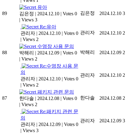
|
Views 1
유아
김은정
89
2024.12.10
3
김은정
|
2024.12.10
|
Votes 0
|
Views 3
Re:유아
관리자
2024.12.10
2
관리자
|
2024.12.10
|
Votes 0
|
Views 2
수영장 사용 문의
박해리
88
2024.12.09
2
박해리
|
2024.12.09
|
Votes 0
|
Views 2
Re:수영장 사용 문
의
관리자
2024.12.10
2
관리자
|
2024.12.10
|
Votes 0
|
Views 2
패키지 관련 문의
한다솔
87
2024.12.08
2
한다솔
|
2024.12.08
|
Votes 0
|
Views 2
Re:패키지 관련 문
의
관리자
2024.12.09
3
관리자
|
2024.12.09
|
Votes 0
|
Views 3