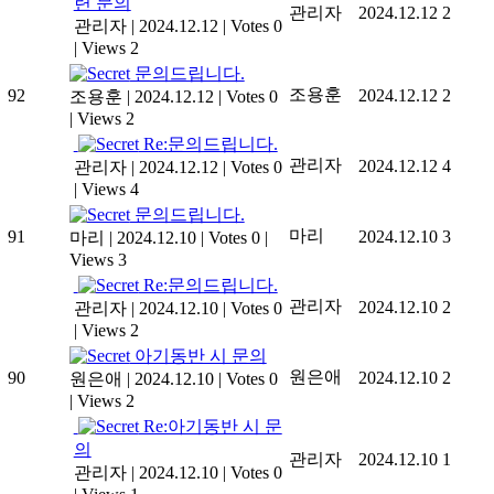
련 문의
관리자
2024.12.12
2
관리자
|
2024.12.12
|
Votes 0
|
Views 2
문의드립니다.
조용훈
92
2024.12.12
2
조용훈
|
2024.12.12
|
Votes 0
|
Views 2
Re:문의드립니다.
관리자
2024.12.12
4
관리자
|
2024.12.12
|
Votes 0
|
Views 4
문의드립니다.
마리
91
2024.12.10
3
마리
|
2024.12.10
|
Votes 0
|
Views 3
Re:문의드립니다.
관리자
2024.12.10
2
관리자
|
2024.12.10
|
Votes 0
|
Views 2
아기동반 시 문의
원은애
90
2024.12.10
2
원은애
|
2024.12.10
|
Votes 0
|
Views 2
Re:아기동반 시 문
의
관리자
2024.12.10
1
관리자
|
2024.12.10
|
Votes 0