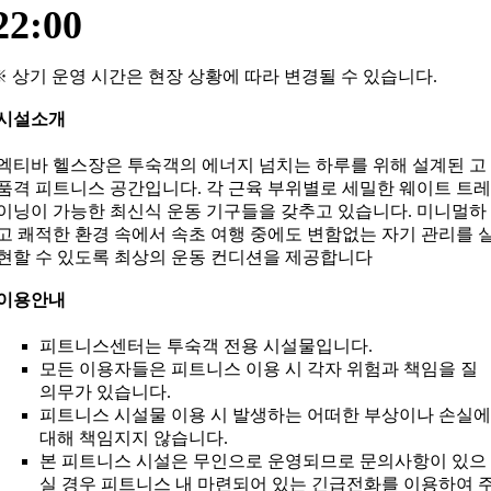
22:00
※ 상기 운영 시간은 현장 상황에 따라 변경될 수 있습니다.
시설소개
엑티바 헬스장은 투숙객의 에너지 넘치는 하루를 위해 설계된 고
품격 피트니스 공간입니다. 각 근육 부위별로 세밀한 웨이트 트레
이닝이 가능한 최신식 운동 기구들을 갖추고 있습니다. 미니멀하
고 쾌적한 환경 속에서 속초 여행 중에도 변함없는 자기 관리를 
현할 수 있도록 최상의 운동 컨디션을 제공합니다
이용안내
피트니스센터는 투숙객 전용 시설물입니다.
모든 이용자들은 피트니스 이용 시 각자 위험과 책임을 질
의무가 있습니다.
피트니스 시설물 이용 시 발생하는 어떠한 부상이나 손실에
대해 책임지지 않습니다.
본 피트니스 시설은 무인으로 운영되므로 문의사항이 있으
실 경우 피트니스 내 마련되어 있는 긴급전화를 이용하여 