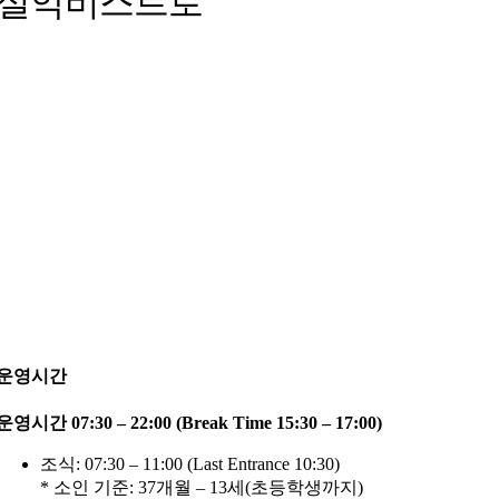
설악비스트로
운영시간
운영시간 07:30 – 22:00 (Break Time 15:30 – 17:00)
조식: 07:30 – 11:00 (Last Entrance 10:30)
* 소인 기준: 37개월 – 13세(초등학생까지)