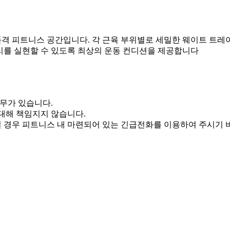
격 피트니스 공간입니다. 각 근육 부위별로 세밀한 웨이트 트레
리를 실현할 수 있도록 최상의 운동 컨디션을 제공합니다
의무가 있습니다.
대해 책임지지 않습니다.
 경우 피트니스 내 마련되어 있는 긴급전화를 이용하여 주시기 