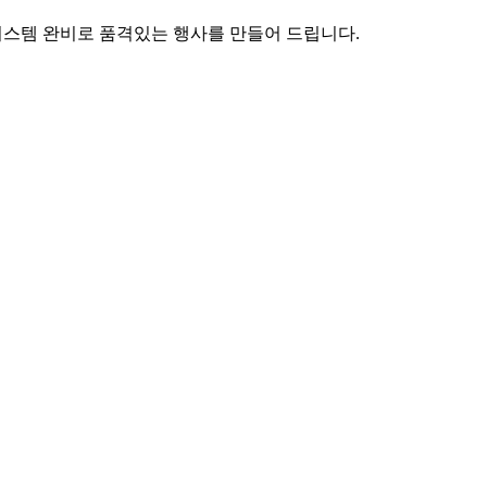
시스템 완비로 품격있는 행사를 만들어 드립니다.