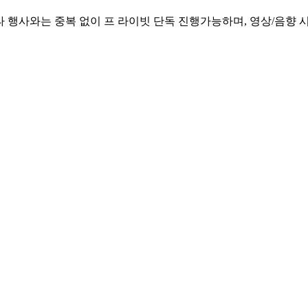
 행사와는 중복 없이 프 라이빗 단독 진행가능하며, 영상/음향 