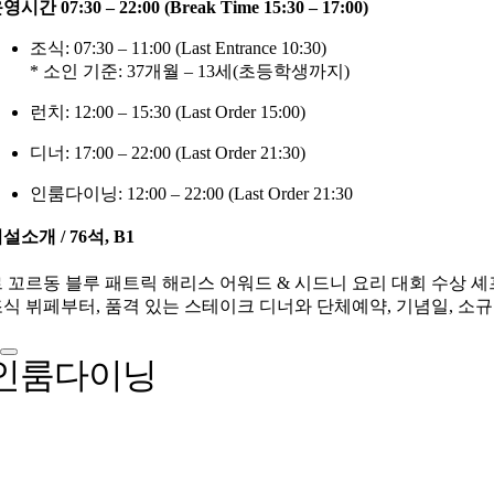
영시간 07:30 – 22:00 (Break Time 15:30 – 17:00)
조식: 07:30 – 11:00 (Last Entrance 10:30)
* 소인 기준: 37개월 – 13세(초등학생까지)
런치: 12:00 – 15:30 (Last Order 15:00)
디너: 17:00 – 22:00 (Last Order 21:30)
인룸다이닝: 12:00 – 22:00 (Last Order 21:30
설소개 / 76석, B1
 꼬르동 블루 패트릭 해리스 어워드 & 시드니 요리 대회 수상 
식 뷔페부터, 품격 있는 스테이크 디너와 단체예약, 기념일, 소
인룸다이닝