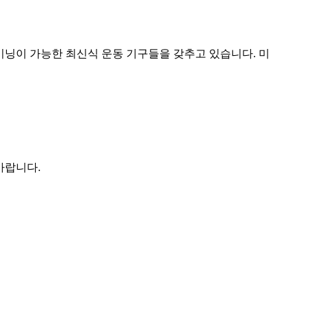
이닝이 가능한 최신식 운동 기구들을 갖추고 있습니다. 미
바랍니다.