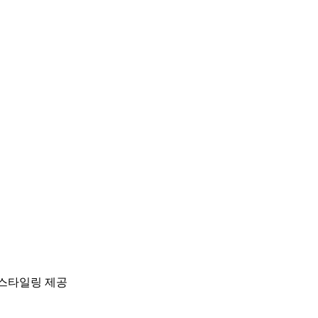
 스타일링 제공