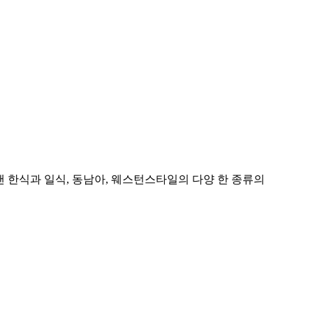
 한식과 일식, 동남아, 웨스턴스타일의 다양 한 종류의