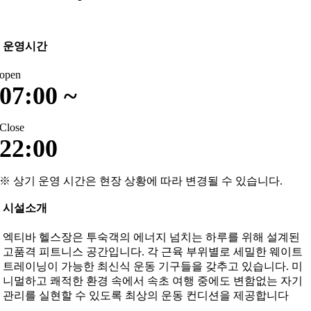
운영시간
open
07:00 ~
Close
22:00
※ 상기 운영 시간은 현장 상황에 따라 변경될 수 있습니다.
시설소개
엑티바 헬스장은 투숙객의 에너지 넘치는 하루를 위해 설계된
고품격 피트니스 공간입니다. 각 근육 부위별로 세밀한 웨이트
트레이닝이 가능한 최신식 운동 기구들을 갖추고 있습니다. 미
니멀하고 쾌적한 환경 속에서 속초 여행 중에도 변함없는 자기
관리를 실현할 수 있도록 최상의 운동 컨디션을 제공합니다