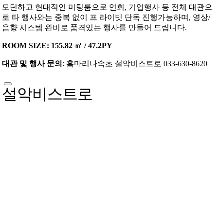
모던하고 현대적인 미팅룸으로 연회, 기업행사 등 전체 대관으
로 타 행사와는 중복 없이 프 라이빗 단독 진행가능하며, 영상/
음향 시스템 완비로 품격있는 행사를 만들어 드립니다.
ROOM SIZE: 155.82 ㎡ / 47.2PY
대관 및 행사 문의
: 홈마리나속초 설악비스트로 033-630-8620
설악비스트로