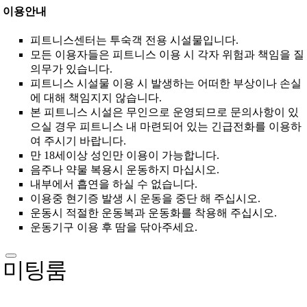
이용안내
피트니스센터는 투숙객 전용 시설물입니다.
모든 이용자들은 피트니스 이용 시 각자 위험과 책임을 질
의무가 있습니다.
피트니스 시설물 이용 시 발생하는 어떠한 부상이나 손실
에 대해 책임지지 않습니다.
본 피트니스 시설은 무인으로 운영되므로 문의사항이 있
으실 경우 피트니스 내 마련되어 있는 긴급전화를 이용하
여 주시기 바랍니다.
만 18세이상 성인만 이용이 가능합니다.
음주나 약물 복용시 운동하지 마십시오.
내부에서 흡연을 하실 수 없습니다.
이용중 현기증 발생 시 운동을 중단 해 주십시오.
운동시 적절한 운동복과 운동화를 착용해 주십시오.
운동기구 이용 후 땀을 닦아주세요.
미팅룸