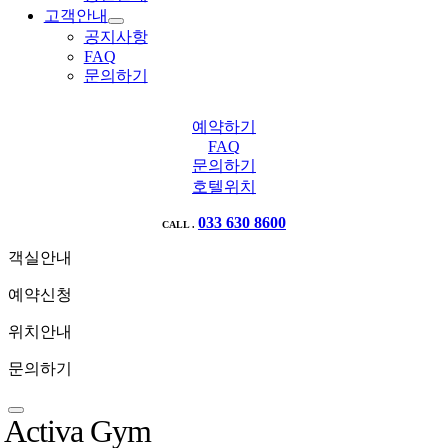
고객안내
공지사항
FAQ
문의하기
예약하기
FAQ
문의하기
호텔위치
033 630 8600
CALL .
객실안내
예약신청
위치안내
문의하기
Activa Gym