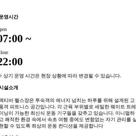
운영시간
pen
07:00 ~
lose
22:00
※ 상기 운영 시간은 현장 상황에 따라 변경될 수 있습니다.
시설소개
엑티바 헬스장은 투숙객의 에너지 넘치는 하루를 위해 설계된 고
품격 피트니스 공간입니다. 각 근육 부위별로 세밀한 웨이트 트레
이닝이 가능한 최신식 운동 기구들을 갖추고 있습니다. 미니멀하
고 쾌적한 환경 속에서 속초 여행 중에도 변함없는 자기 관리를 
현할 수 있도록 최상의 운동 컨디션을 제공합니다