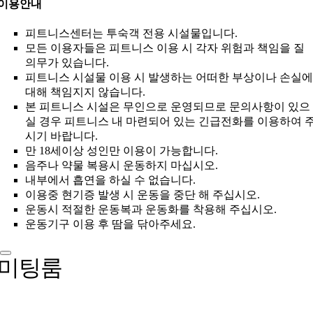
이용안내
피트니스센터는 투숙객 전용 시설물입니다.
모든 이용자들은 피트니스 이용 시 각자 위험과 책임을 질
의무가 있습니다.
피트니스 시설물 이용 시 발생하는 어떠한 부상이나 손실에
대해 책임지지 않습니다.
본 피트니스 시설은 무인으로 운영되므로 문의사항이 있으
실 경우 피트니스 내 마련되어 있는 긴급전화를 이용하여 
시기 바랍니다.
만 18세이상 성인만 이용이 가능합니다.
음주나 약물 복용시 운동하지 마십시오.
내부에서 흡연을 하실 수 없습니다.
이용중 현기증 발생 시 운동을 중단 해 주십시오.
운동시 적절한 운동복과 운동화를 착용해 주십시오.
운동기구 이용 후 땀을 닦아주세요.
미팅룸