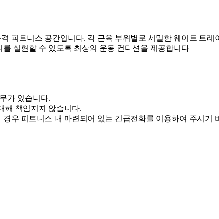
격 피트니스 공간입니다. 각 근육 부위별로 세밀한 웨이트 트레
리를 실현할 수 있도록 최상의 운동 컨디션을 제공합니다
의무가 있습니다.
대해 책임지지 않습니다.
 경우 피트니스 내 마련되어 있는 긴급전화를 이용하여 주시기 