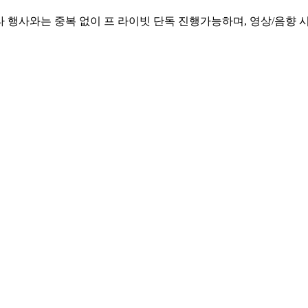
 행사와는 중복 없이 프 라이빗 단독 진행가능하며, 영상/음향 