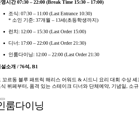
영시간 07:30 – 22:00 (Break Time 15:30 – 17:00)
조식: 07:30 – 11:00 (Last Entrance 10:30)
* 소인 기준: 37개월 – 13세(초등학생까지)
런치: 12:00 – 15:30 (Last Order 15:00)
디너: 17:00 – 22:00 (Last Order 21:30)
인룸다이닝: 12:00 – 22:00 (Last Order 21:30
설소개 / 76석, B1
 꼬르동 블루 패트릭 해리스 어워드 & 시드니 요리 대회 수상 
식 뷔페부터, 품격 있는 스테이크 디너와 단체예약, 기념일, 소
인룸다이닝