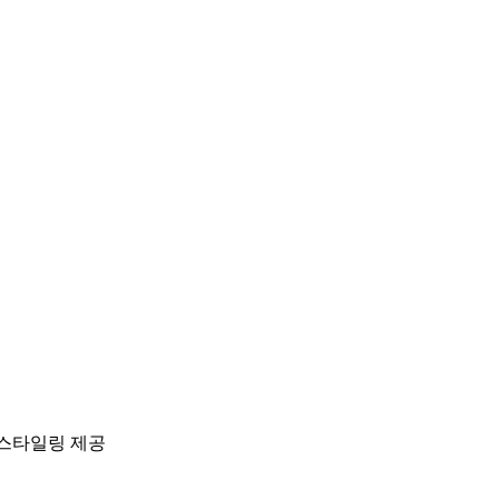
 스타일링 제공