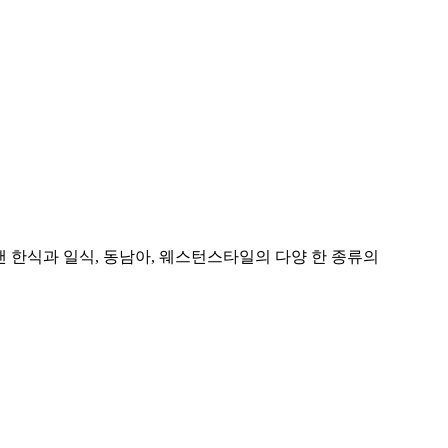
 한식과 일식, 동남아, 웨스턴스타일의 다양 한 종류의