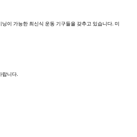
이닝이 가능한 최신식 운동 기구들을 갖추고 있습니다. 미
바랍니다.