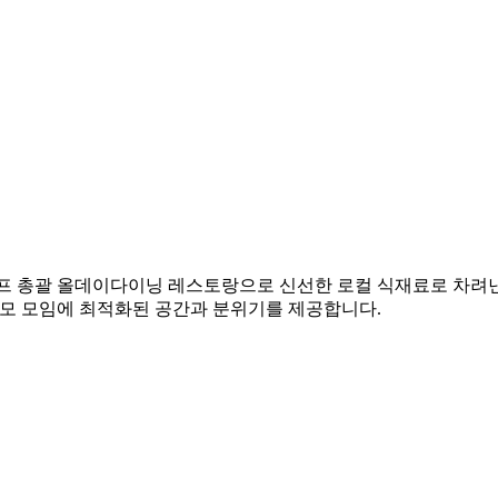
셰프 총괄 올데이다이닝 레스토랑으로 신선한 로컬 식재료로 차려낸
규모 모임에 최적화된 공간과 분위기를 제공합니다.