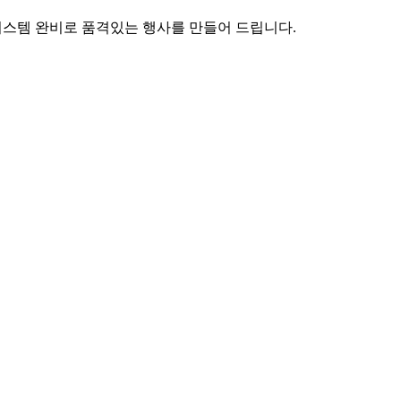
시스템 완비로 품격있는 행사를 만들어 드립니다.