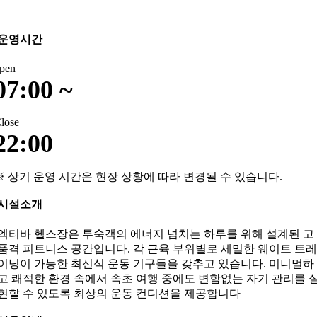
운영시간
pen
07:00 ~
lose
22:00
※ 상기 운영 시간은 현장 상황에 따라 변경될 수 있습니다.
시설소개
엑티바 헬스장은 투숙객의 에너지 넘치는 하루를 위해 설계된 고
품격 피트니스 공간입니다. 각 근육 부위별로 세밀한 웨이트 트레
이닝이 가능한 최신식 운동 기구들을 갖추고 있습니다. 미니멀하
고 쾌적한 환경 속에서 속초 여행 중에도 변함없는 자기 관리를 
현할 수 있도록 최상의 운동 컨디션을 제공합니다