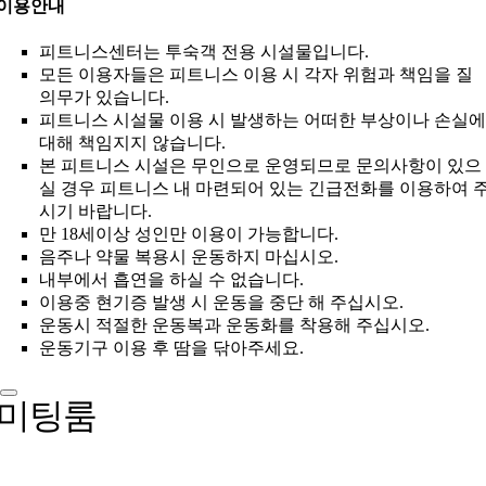
이용안내
피트니스센터는 투숙객 전용 시설물입니다.
모든 이용자들은 피트니스 이용 시 각자 위험과 책임을 질
의무가 있습니다.
피트니스 시설물 이용 시 발생하는 어떠한 부상이나 손실에
대해 책임지지 않습니다.
본 피트니스 시설은 무인으로 운영되므로 문의사항이 있으
실 경우 피트니스 내 마련되어 있는 긴급전화를 이용하여 
시기 바랍니다.
만 18세이상 성인만 이용이 가능합니다.
음주나 약물 복용시 운동하지 마십시오.
내부에서 흡연을 하실 수 없습니다.
이용중 현기증 발생 시 운동을 중단 해 주십시오.
운동시 적절한 운동복과 운동화를 착용해 주십시오.
운동기구 이용 후 땀을 닦아주세요.
미팅룸