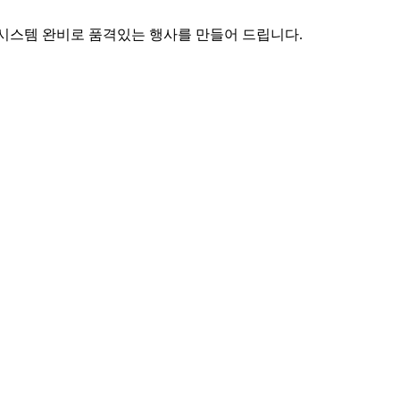
 시스템 완비로 품격있는 행사를 만들어 드립니다.