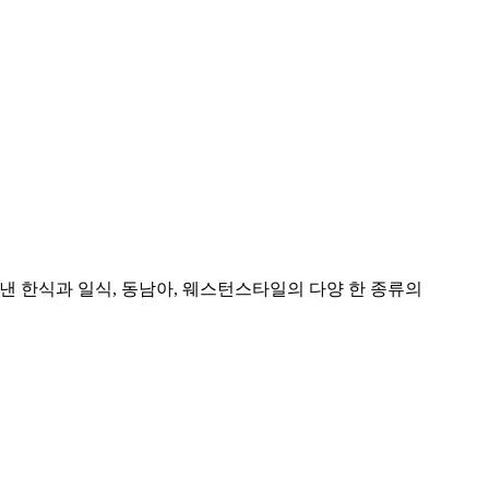
낸 한식과 일식, 동남아, 웨스턴스타일의 다양 한 종류의