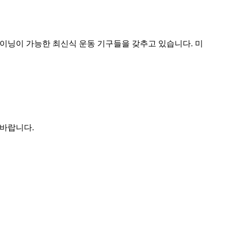
이닝이 가능한 최신식 운동 기구들을 갖추고 있습니다. 미
 바랍니다.