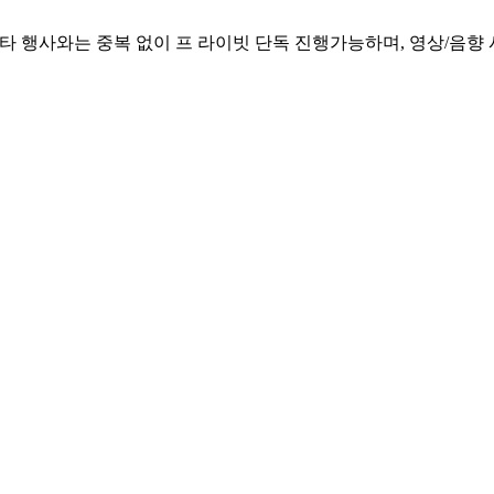
타 행사와는 중복 없이 프 라이빗 단독 진행가능하며, 영상/음향