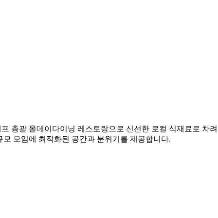
 셰프 총괄 올데이다이닝 레스토랑으로 신선한 로컬 식재료로 차려
소규모 모임에 최적화된 공간과 분위기를 제공합니다.