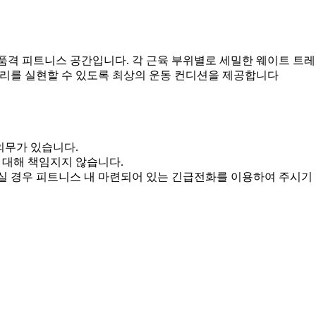
품격 피트니스 공간입니다. 각 근육 부위별로 세밀한 웨이트 트레
관리를 실현할 수 있도록 최상의 운동 컨디션을 제공합니다
의무가 있습니다.
 대해 책임지지 않습니다.
 경우 피트니스 내 마련되어 있는 긴급전화를 이용하여 주시기