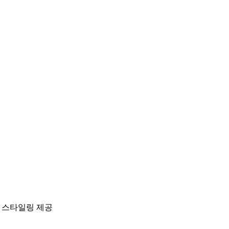
 스타일링 제공