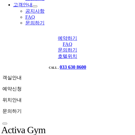
고객안내
공지사항
FAQ
문의하기
예약하기
FAQ
문의하기
호텔위치
033 630 8600
CALL .
객실안내
예약신청
위치안내
문의하기
Activa Gym