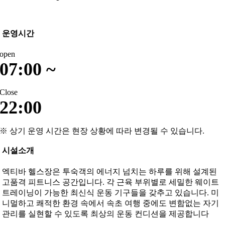
운영시간
open
07:00 ~
Close
22:00
※ 상기 운영 시간은 현장 상황에 따라 변경될 수 있습니다.
시설소개
엑티바 헬스장은 투숙객의 에너지 넘치는 하루를 위해 설계된
고품격 피트니스 공간입니다. 각 근육 부위별로 세밀한 웨이트
트레이닝이 가능한 최신식 운동 기구들을 갖추고 있습니다. 미
니멀하고 쾌적한 환경 속에서 속초 여행 중에도 변함없는 자기
관리를 실현할 수 있도록 최상의 운동 컨디션을 제공합니다