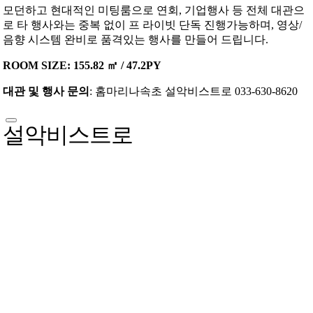
모던하고 현대적인 미팅룸으로 연회, 기업행사 등 전체 대관으
로 타 행사와는 중복 없이 프 라이빗 단독 진행가능하며, 영상/
음향 시스템 완비로 품격있는 행사를 만들어 드립니다.
ROOM SIZE: 155.82 ㎡ / 47.2PY
대관 및 행사 문의
: 홈마리나속초 설악비스트로 033-630-8620
설악비스트로