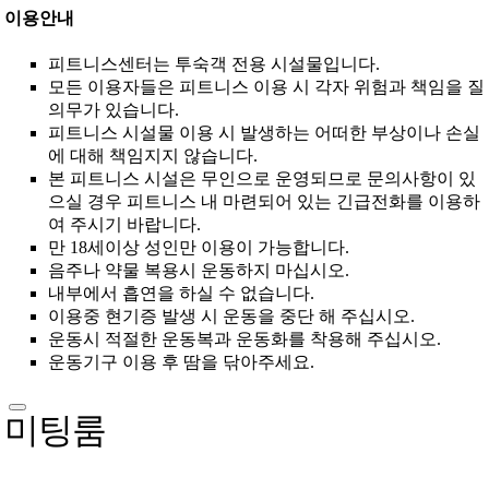
이용안내
피트니스센터는 투숙객 전용 시설물입니다.
모든 이용자들은 피트니스 이용 시 각자 위험과 책임을 질
의무가 있습니다.
피트니스 시설물 이용 시 발생하는 어떠한 부상이나 손실
에 대해 책임지지 않습니다.
본 피트니스 시설은 무인으로 운영되므로 문의사항이 있
으실 경우 피트니스 내 마련되어 있는 긴급전화를 이용하
여 주시기 바랍니다.
만 18세이상 성인만 이용이 가능합니다.
음주나 약물 복용시 운동하지 마십시오.
내부에서 흡연을 하실 수 없습니다.
이용중 현기증 발생 시 운동을 중단 해 주십시오.
운동시 적절한 운동복과 운동화를 착용해 주십시오.
운동기구 이용 후 땀을 닦아주세요.
미팅룸