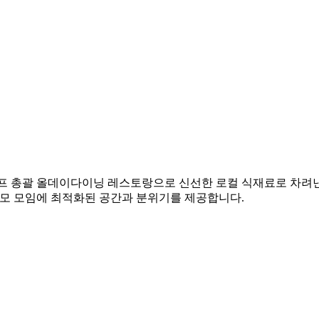
셰프 총괄 올데이다이닝 레스토랑으로 신선한 로컬 식재료로 차려낸
규모 모임에 최적화된 공간과 분위기를 제공합니다.