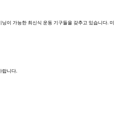
이닝이 가능한 최신식 운동 기구들을 갖추고 있습니다. 미
바랍니다.