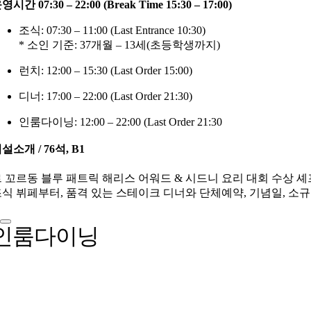
영시간 07:30 – 22:00 (Break Time 15:30 – 17:00)
조식: 07:30 – 11:00 (Last Entrance 10:30)
* 소인 기준: 37개월 – 13세(초등학생까지)
런치: 12:00 – 15:30 (Last Order 15:00)
디너: 17:00 – 22:00 (Last Order 21:30)
인룸다이닝: 12:00 – 22:00 (Last Order 21:30
설소개 / 76석, B1
 꼬르동 블루 패트릭 해리스 어워드 & 시드니 요리 대회 수상 
식 뷔페부터, 품격 있는 스테이크 디너와 단체예약, 기념일, 소
인룸다이닝