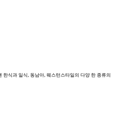
 한식과 일식, 동남아, 웨스턴스타일의 다양 한 종류의