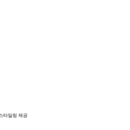
 스타일링 제공