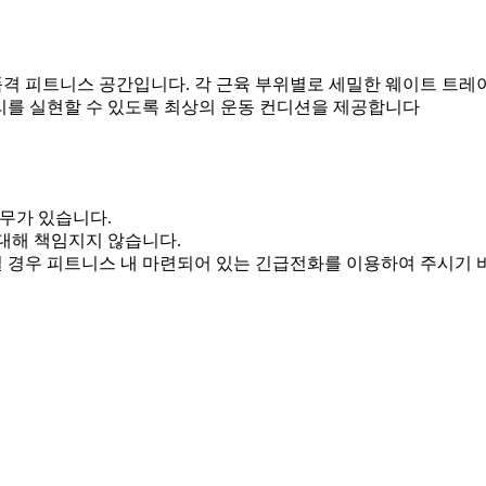
격 피트니스 공간입니다. 각 근육 부위별로 세밀한 웨이트 트레
리를 실현할 수 있도록 최상의 운동 컨디션을 제공합니다
의무가 있습니다.
대해 책임지지 않습니다.
 경우 피트니스 내 마련되어 있는 긴급전화를 이용하여 주시기 