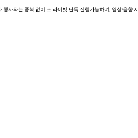
 행사와는 중복 없이 프 라이빗 단독 진행가능하며, 영상/음향 