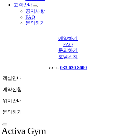
고객안내
공지사항
FAQ
문의하기
예약하기
FAQ
문의하기
호텔위치
033 630 8600
CALL .
객실안내
예약신청
위치안내
문의하기
Activa Gym