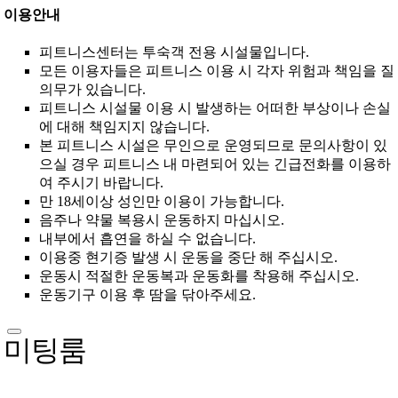
이용안내
피트니스센터는 투숙객 전용 시설물입니다.
모든 이용자들은 피트니스 이용 시 각자 위험과 책임을 질
의무가 있습니다.
피트니스 시설물 이용 시 발생하는 어떠한 부상이나 손실
에 대해 책임지지 않습니다.
본 피트니스 시설은 무인으로 운영되므로 문의사항이 있
으실 경우 피트니스 내 마련되어 있는 긴급전화를 이용하
여 주시기 바랍니다.
만 18세이상 성인만 이용이 가능합니다.
음주나 약물 복용시 운동하지 마십시오.
내부에서 흡연을 하실 수 없습니다.
이용중 현기증 발생 시 운동을 중단 해 주십시오.
운동시 적절한 운동복과 운동화를 착용해 주십시오.
운동기구 이용 후 땀을 닦아주세요.
미팅룸