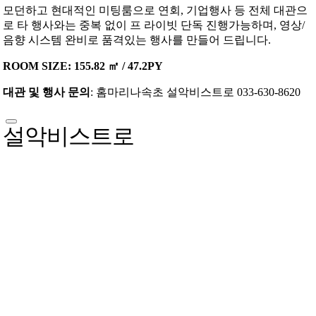
모던하고 현대적인 미팅룸으로 연회, 기업행사 등 전체 대관으
로 타 행사와는 중복 없이 프 라이빗 단독 진행가능하며, 영상/
음향 시스템 완비로 품격있는 행사를 만들어 드립니다.
ROOM SIZE: 155.82 ㎡ / 47.2PY
대관 및 행사 문의
: 홈마리나속초 설악비스트로 033-630-8620
설악비스트로