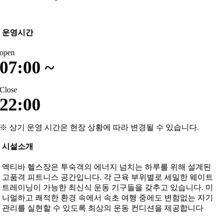
운영시간
open
07:00 ~
Close
22:00
※ 상기 운영 시간은 현장 상황에 따라 변경될 수 있습니다.
시설소개
엑티바 헬스장은 투숙객의 에너지 넘치는 하루를 위해 설계된
고품격 피트니스 공간입니다. 각 근육 부위별로 세밀한 웨이트
트레이닝이 가능한 최신식 운동 기구들을 갖추고 있습니다. 미
니멀하고 쾌적한 환경 속에서 속초 여행 중에도 변함없는 자기
관리를 실현할 수 있도록 최상의 운동 컨디션을 제공합니다