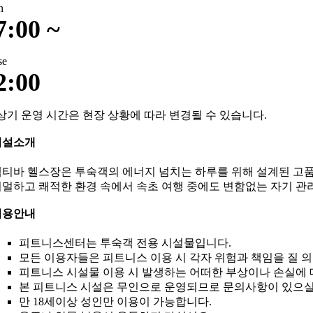
n
7:00 ~
se
2:00
상기 운영 시간은 현장 상황에 따라 변경될 수 있습니다.
시설소개
티바 헬스장은 투숙객의 에너지 넘치는 하루를 위해 설계된 고품
멀하고 쾌적한 환경 속에서 속초 여행 중에도 변함없는 자기 관
이용안내
피트니스센터는 투숙객 전용 시설물입니다.
모든 이용자들은 피트니스 이용 시 각자 위험과 책임을 질 
피트니스 시설물 이용 시 발생하는 어떠한 부상이나 손실에 
본 피트니스 시설은 무인으로 운영되므로 문의사항이 있으실
만 18세이상 성인만 이용이 가능합니다.