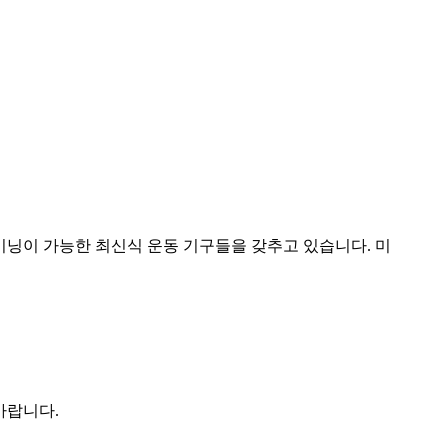
이닝이 가능한 최신식 운동 기구들을 갖추고 있습니다. 미
바랍니다.