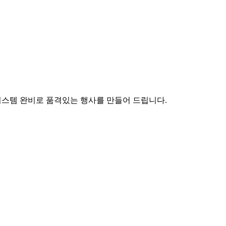
시스템 완비로 품격있는 행사를 만들어 드립니다.