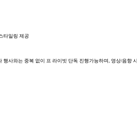
 스타일링 제공
 행사와는 중복 없이 프 라이빗 단독 진행가능하며, 영상/음향 