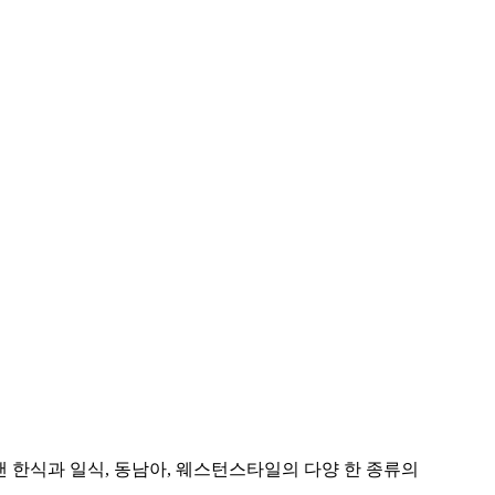
 한식과 일식, 동남아, 웨스턴스타일의 다양 한 종류의