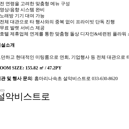
 전 연령을 고려한 맞춤형 메뉴 구성
 영상/음향 시스템 완비
 노래방 기기 대여 가능
 전체 대관으로 타 행사와의 중복 없이 프라이빗 단독 진행
 무료 발렛 서비스 제공
 호텔 제휴업체 연계를 통한 맞춤형 돌상 디자인&세련된 플라워
시설소개
던하고 현대적인 미팅룸으로 연회, 기업행사 등 전체 대관으로 타
OOM SIZE: 155.82 ㎡ / 47.2PY
관 및 행사 문의
: 홈마리나속초 설악비스트로 033-630-8620
설악비스트로