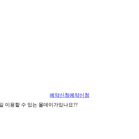
예약신청
예약신청
 이용할 수 있는 올데이가있나요??