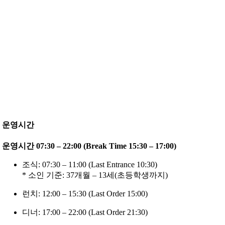
운영시간
운영시간 07:30 – 22:00 (Break Time 15:30 – 17:00)
조식: 07:30 – 11:00 (Last Entrance 10:30)
* 소인 기준: 37개월 – 13세(초등학생까지)
런치: 12:00 – 15:30 (Last Order 15:00)
디너: 17:00 – 22:00 (Last Order 21:30)