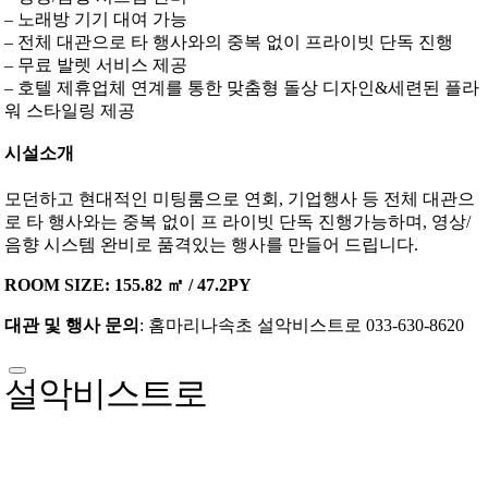
– 노래방 기기 대여 가능
– 전체 대관으로 타 행사와의 중복 없이 프라이빗 단독 진행
– 무료 발렛 서비스 제공
– 호텔 제휴업체 연계를 통한 맞춤형 돌상 디자인&세련된 플라
워 스타일링 제공
시설소개
모던하고 현대적인 미팅룸으로 연회, 기업행사 등 전체 대관으
로 타 행사와는 중복 없이 프 라이빗 단독 진행가능하며, 영상/
음향 시스템 완비로 품격있는 행사를 만들어 드립니다.
ROOM SIZE: 155.82 ㎡ / 47.2PY
대관 및 행사 문의
: 홈마리나속초 설악비스트로 033-630-8620
설악비스트로