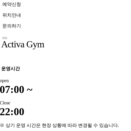
예약신청
위치안내
문의하기
Activa Gym
운영시간
open
07:00 ~
Close
22:00
※ 상기 운영 시간은 현장 상황에 따라 변경될 수 있습니다.