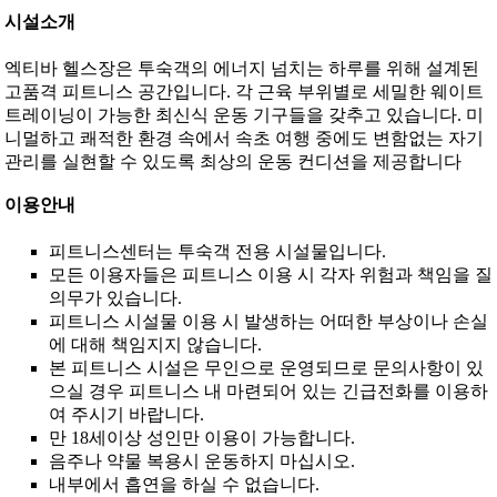
시설소개
엑티바 헬스장은 투숙객의 에너지 넘치는 하루를 위해 설계된
고품격 피트니스 공간입니다. 각 근육 부위별로 세밀한 웨이트
트레이닝이 가능한 최신식 운동 기구들을 갖추고 있습니다. 미
니멀하고 쾌적한 환경 속에서 속초 여행 중에도 변함없는 자기
관리를 실현할 수 있도록 최상의 운동 컨디션을 제공합니다
이용안내
피트니스센터는 투숙객 전용 시설물입니다.
모든 이용자들은 피트니스 이용 시 각자 위험과 책임을 질
의무가 있습니다.
피트니스 시설물 이용 시 발생하는 어떠한 부상이나 손실
에 대해 책임지지 않습니다.
본 피트니스 시설은 무인으로 운영되므로 문의사항이 있
으실 경우 피트니스 내 마련되어 있는 긴급전화를 이용하
여 주시기 바랍니다.
만 18세이상 성인만 이용이 가능합니다.
음주나 약물 복용시 운동하지 마십시오.
내부에서 흡연을 하실 수 없습니다.