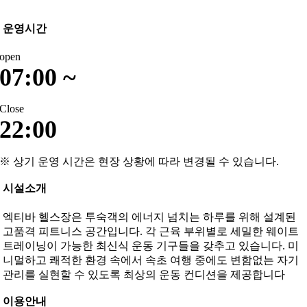
운영시간
open
07:00 ~
Close
22:00
※ 상기 운영 시간은 현장 상황에 따라 변경될 수 있습니다.
시설소개
엑티바 헬스장은 투숙객의 에너지 넘치는 하루를 위해 설계된
고품격 피트니스 공간입니다. 각 근육 부위별로 세밀한 웨이트
트레이닝이 가능한 최신식 운동 기구들을 갖추고 있습니다. 미
니멀하고 쾌적한 환경 속에서 속초 여행 중에도 변함없는 자기
관리를 실현할 수 있도록 최상의 운동 컨디션을 제공합니다
이용안내