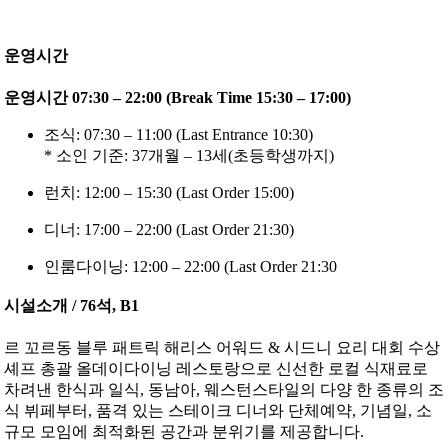
운영시간
운영시간 07:30 – 22:00 (Break Time 15:30 – 17:00)
조식: 07:30 – 11:00 (Last Entrance 10:30)
* 소인 기준: 37개월 – 13세(초등학생까지)
런치: 12:00 – 15:30 (Last Order 15:00)
디너: 17:00 – 22:00 (Last Order 21:30)
인룸다이닝: 12:00 – 22:00 (Last Order 21:30
시설소개 / 76석, B1
르 꼬르동 블루 패트릭 해리스 어워드 & 시드니 요리 대회 수상
셰프 총괄 올데이다이닝 레스토랑으로 신선한 로컬 식재료로
차려낸 한식과 일식, 동남아, 웨스턴스타일의 다양 한 종류의 조
식 뷔페부터, 품격 있는 스테이크 디너와 단체예약, 기념일, 소
규모 모임에 최적화된 공간과 분위기를 제공합니다.