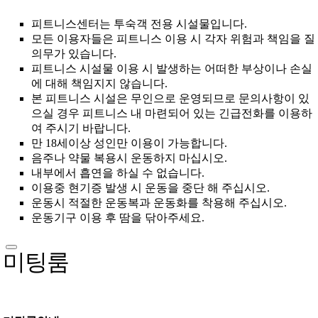
피트니스센터는 투숙객 전용 시설물입니다.
모든 이용자들은 피트니스 이용 시 각자 위험과 책임을 질
의무가 있습니다.
피트니스 시설물 이용 시 발생하는 어떠한 부상이나 손실
에 대해 책임지지 않습니다.
본 피트니스 시설은 무인으로 운영되므로 문의사항이 있
으실 경우 피트니스 내 마련되어 있는 긴급전화를 이용하
여 주시기 바랍니다.
만 18세이상 성인만 이용이 가능합니다.
음주나 약물 복용시 운동하지 마십시오.
내부에서 흡연을 하실 수 없습니다.
이용중 현기증 발생 시 운동을 중단 해 주십시오.
운동시 적절한 운동복과 운동화를 착용해 주십시오.
운동기구 이용 후 땀을 닦아주세요.
미팅룸