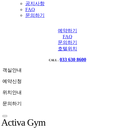
공지사항
FAQ
문의하기
예약하기
FAQ
문의하기
호텔위치
033 630 8600
CALL .
객실안내
예약신청
위치안내
문의하기
Activa Gym