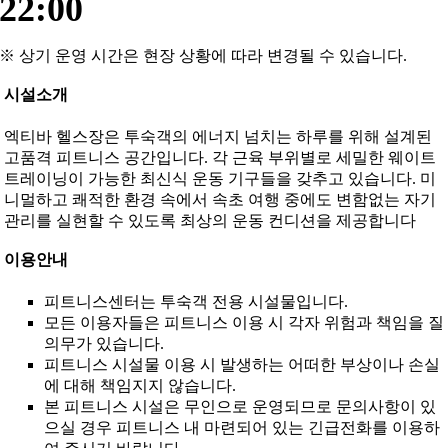
22:00
※ 상기 운영 시간은 현장 상황에 따라 변경될 수 있습니다.
시설소개
엑티바 헬스장은 투숙객의 에너지 넘치는 하루를 위해 설계된
고품격 피트니스 공간입니다. 각 근육 부위별로 세밀한 웨이트
트레이닝이 가능한 최신식 운동 기구들을 갖추고 있습니다. 미
니멀하고 쾌적한 환경 속에서 속초 여행 중에도 변함없는 자기
관리를 실현할 수 있도록 최상의 운동 컨디션을 제공합니다
이용안내
피트니스센터는 투숙객 전용 시설물입니다.
모든 이용자들은 피트니스 이용 시 각자 위험과 책임을 질
의무가 있습니다.
피트니스 시설물 이용 시 발생하는 어떠한 부상이나 손실
에 대해 책임지지 않습니다.
본 피트니스 시설은 무인으로 운영되므로 문의사항이 있
으실 경우 피트니스 내 마련되어 있는 긴급전화를 이용하