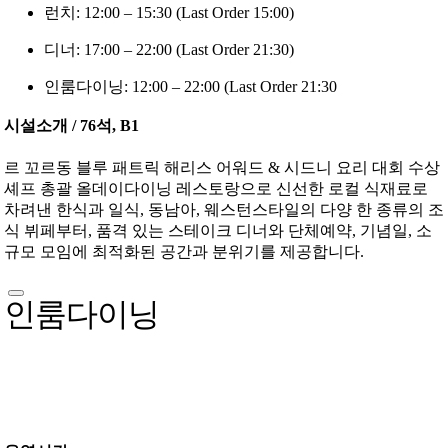
런치: 12:00 – 15:30 (Last Order 15:00)
디너: 17:00 – 22:00 (Last Order 21:30)
인룸다이닝: 12:00 – 22:00 (Last Order 21:30
시설소개 / 76석, B1
르 꼬르동 블루 패트릭 해리스 어워드 & 시드니 요리 대회 수상
셰프 총괄 올데이다이닝 레스토랑으로 신선한 로컬 식재료로
차려낸 한식과 일식, 동남아, 웨스턴스타일의 다양 한 종류의 조
식 뷔페부터, 품격 있는 스테이크 디너와 단체예약, 기념일, 소
규모 모임에 최적화된 공간과 분위기를 제공합니다.
인룸다이닝