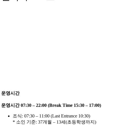
운영시간
운영시간 07:30 – 22:00 (Break Time 15:30 – 17:00)
조식: 07:30 – 11:00 (Last Entrance 10:30)
* 소인 기준: 37개월 – 13세(초등학생까지)