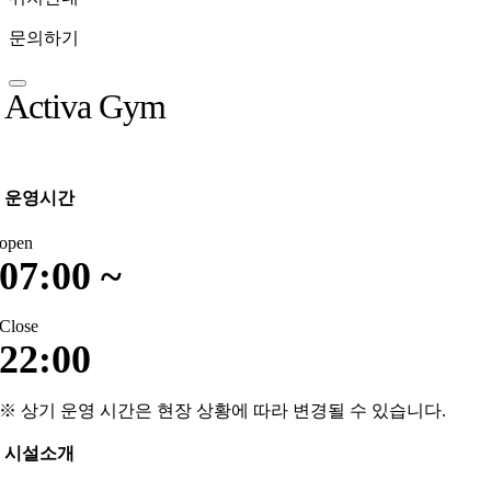
문의하기
Activa Gym
운영시간
open
07:00 ~
Close
22:00
※ 상기 운영 시간은 현장 상황에 따라 변경될 수 있습니다.
시설소개