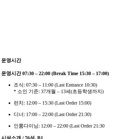
운영시간
운영시간 07:30 – 22:00 (Break Time 15:30 – 17:00)
조식: 07:30 – 11:00 (Last Entrance 10:30)
* 소인 기준: 37개월 – 13세(초등학생까지)
런치: 12:00 – 15:30 (Last Order 15:00)
디너: 17:00 – 22:00 (Last Order 21:30)
인룸다이닝: 12:00 – 22:00 (Last Order 21:30
시설소개 / 76석, B1