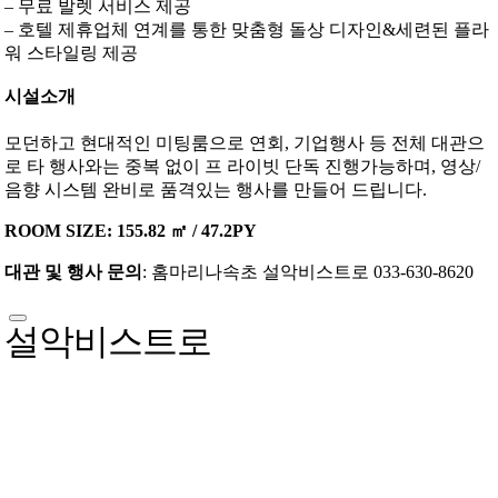
– 무료 발렛 서비스 제공
– 호텔 제휴업체 연계를 통한 맞춤형 돌상 디자인&세련된 플라
워 스타일링 제공
시설소개
모던하고 현대적인 미팅룸으로 연회, 기업행사 등 전체 대관으
로 타 행사와는 중복 없이 프 라이빗 단독 진행가능하며, 영상/
음향 시스템 완비로 품격있는 행사를 만들어 드립니다.
ROOM SIZE: 155.82 ㎡ / 47.2PY
대관 및 행사 문의
: 홈마리나속초 설악비스트로 033-630-8620
설악비스트로