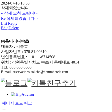
2024-07-16 18:30
삭제되었습니다.
«
삭제 요청 드립니다
Re:삭제되었습니다.
»
List
Reply
Edit
Delete
㈜홈마리나속초
대표자 : 김봉효
사업자번호 : 378-81-00810
법인등록번호 : 110111-6714508
위치 : 강원특별자치도 속초시 동해대로 4014
TEL.033 630 8600
E-mail. reservations-sokcho@hommhotels.com
페이지 로드 링크