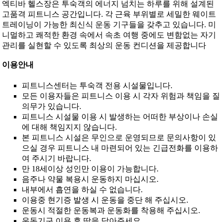
엑티바 헬스장은 투숙객의 에너지 넘치는 하루를 위해 설계된
고품격 피트니스 공간입니다. 각 근육 부위별로 세밀한 웨이트
트레이닝이 가능한 최신식 운동 기구들을 갖추고 있습니다. 미
니멀하고 쾌적한 환경 속에서 속초 여행 중에도 변함없는 자기
관리를 실현할 수 있도록 최상의 운동 컨디션을 제공합니다
이용안내
피트니스센터는 투숙객 전용 시설물입니다.
모든 이용자들은 피트니스 이용 시 각자 위험과 책임을 질
의무가 있습니다.
피트니스 시설물 이용 시 발생하는 어떠한 부상이나 손실
에 대해 책임지지 않습니다.
본 피트니스 시설은 무인으로 운영되므로 문의사항이 있
으실 경우 피트니스 내 마련되어 있는 긴급전화를 이용하
여 주시기 바랍니다.
만 18세이상 성인만 이용이 가능합니다.
음주나 약물 복용시 운동하지 마십시오.
내부에서 흡연을 하실 수 없습니다.
이용중 현기증 발생 시 운동을 중단 해 주십시오.
운동시 적절한 운동복과 운동화를 착용해 주십시오.
운동기구 이용 후 땀을 닦아주세요.