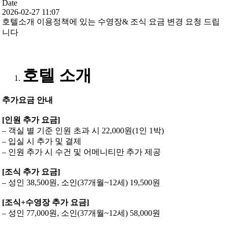
Date
2026-02-27 11:07
호텔소개 이용정책에 있는 수영장& 조식 요금 변경 요청 드립
니다
호텔 소개
추가요금 안내
[인원 추가 요금]
– 객실 별 기준 인원 초과 시 22,000원(1인 1박)
– 입실 시 추가 및 결제
– 인원 추가 시 수건 및 어메니티만 추가 제공
[조식 추가 요금]
– 성인 38,500원, 소인(37개월~12세) 19,500원
[조식+수영장 추가 요금]
– 성인 77,000원, 소인(37개월~12세) 58,000원