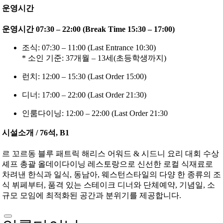
운영시간
운영시간 07:30 – 22:00 (Break Time 15:30 – 17:00)
조식: 07:30 – 11:00 (Last Entrance 10:30)
* 소인 기준: 37개월 – 13세(초등학생까지)
런치: 12:00 – 15:30 (Last Order 15:00)
디너: 17:00 – 22:00 (Last Order 21:30)
인룸다이닝: 12:00 – 22:00 (Last Order 21:30
시설소개 / 76석, B1
르 꼬르동 블루 패트릭 해리스 어워드 & 시드니 요리 대회 수상
셰프 총괄 올데이다이닝 레스토랑으로 신선한 로컬 식재료로
차려낸 한식과 일식, 동남아, 웨스턴스타일의 다양 한 종류의 조
식 뷔페부터, 품격 있는 스테이크 디너와 단체예약, 기념일, 소
규모 모임에 최적화된 공간과 분위기를 제공합니다.