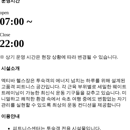
운영시간
open
07:00 ~
Close
22:00
※ 상기 운영 시간은 현장 상황에 따라 변경될 수 있습니다.
시설소개
엑티바 헬스장은 투숙객의 에너지 넘치는 하루를 위해 설계된
고품격 피트니스 공간입니다. 각 근육 부위별로 세밀한 웨이트
트레이닝이 가능한 최신식 운동 기구들을 갖추고 있습니다. 미
니멀하고 쾌적한 환경 속에서 속초 여행 중에도 변함없는 자기
관리를 실현할 수 있도록 최상의 운동 컨디션을 제공합니다
이용안내
피트니스센터는 투숙객 전용 시설물입니다.