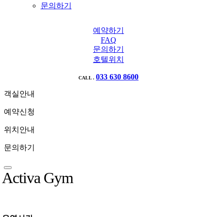
문의하기
예약하기
FAQ
문의하기
호텔위치
033 630 8600
CALL .
객실안내
예약신청
위치안내
문의하기
Activa Gym