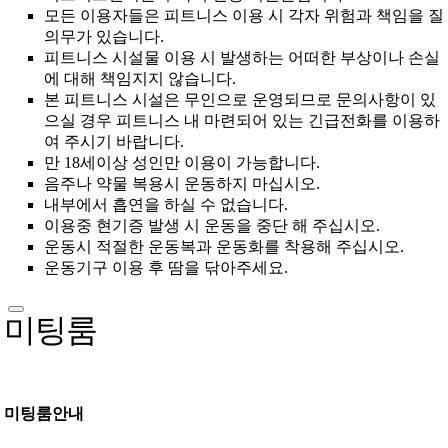
모든 이용자들은 피트니스 이용 시 각자 위험과 책임을 질
의무가 있습니다.
피트니스 시설물 이용 시 발생하는 어떠한 부상이나 손실
에 대해 책임지지 않습니다.
본 피트니스 시설은 무인으로 운영되므로 문의사항이 있
으실 경우 피트니스 내 마련되어 있는 긴급전화를 이용하
여 주시기 바랍니다.
만 18세이상 성인만 이용이 가능합니다.
음주나 약물 복용시 운동하지 마십시오.
내부에서 흡연을 하실 수 없습니다.
이용중 현기증 발생 시 운동을 중단 해 주십시오.
운동시 적절한 운동복과 운동화를 착용해 주십시오.
운동기구 이용 후 땀을 닦아주세요.
미팅룸
미팅룸안내