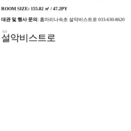
ROOM SIZE: 155.82 ㎡ / 47.2PY
대관 및 행사 문의
: 홈마리나속초 설악비스트로 033-630-8620
설악비스트로