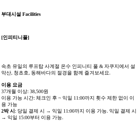
부대시설
Facilities
[인피티니풀]
속초 유일의 루프탑 사계절 온수 인피니티 풀 & 자쿠지에서 설
악산, 청초호, 동해바다의 절경을 함께 즐겨보세요.
이용 요금
37개월 이상: 38,500원
이용 가능 시간: 체크인 후 ~ 익일 11:00까지 횟수 제한 없이 이
용 가능
2박 시
: 당일 결제 시 → 익일 11:00까지 이용 가능. 익일 결제 시
→ 익일 15:00부터 이용 가능.