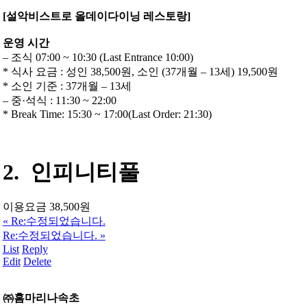
[설악비스트로 올데이다이닝 레스토랑]
운영 시간
– 조식 07:00 ~ 10:30 (Last Entrance 10:00)
* 식사 요금 : 성인 38,500원, 소인 (37개월 – 13세) 19,500원
* 소인 기준 : 37개월 – 13세
– 중·석식 : 11:30 ~ 22:00
* Break Time: 15:30 ~ 17:00(Last Order: 21:30)
2. 인피니티풀
이용요금 38,500원
«
Re:수정되었습니다.
Re:수정되었습니다.
»
List
Reply
Edit
Delete
㈜홈마리나속초