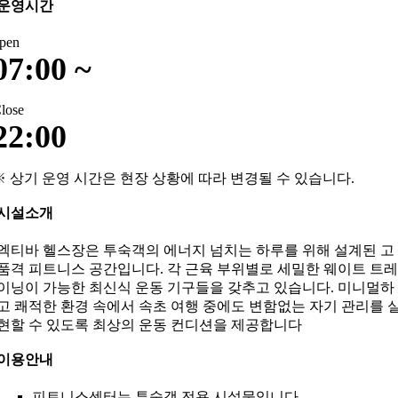
운영시간
pen
07:00 ~
lose
22:00
※ 상기 운영 시간은 현장 상황에 따라 변경될 수 있습니다.
시설소개
엑티바 헬스장은 투숙객의 에너지 넘치는 하루를 위해 설계된 고
품격 피트니스 공간입니다. 각 근육 부위별로 세밀한 웨이트 트레
이닝이 가능한 최신식 운동 기구들을 갖추고 있습니다. 미니멀하
고 쾌적한 환경 속에서 속초 여행 중에도 변함없는 자기 관리를 
현할 수 있도록 최상의 운동 컨디션을 제공합니다
이용안내
피트니스센터는 투숙객 전용 시설물입니다.