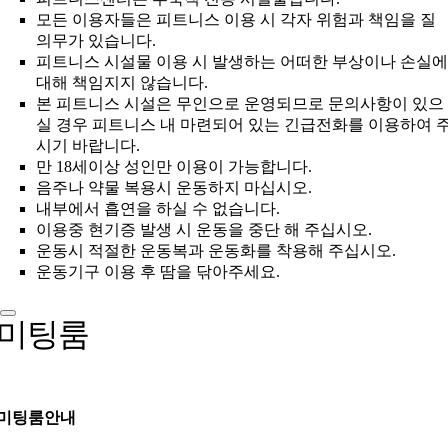
모든 이용자들은 피트니스 이용 시 각자 위험과 책임을 질
의무가 있습니다.
피트니스 시설물 이용 시 발생하는 어떠한 부상이나 손실에
대해 책임지지 않습니다.
본 피트니스 시설은 무인으로 운영되므로 문의사항이 있으
실 경우 피트니스 내 마련되어 있는 긴급전화를 이용하여 
시기 바랍니다.
만 18세이상 성인만 이용이 가능합니다.
음주나 약물 복용시 운동하지 마십시오.
내부에서 흡연을 하실 수 없습니다.
이용중 현기증 발생 시 운동을 중단 해 주십시오.
운동시 적절한 운동복과 운동화를 착용해 주십시오.
운동기구 이용 후 땀을 닦아주세요.
미팅룸
미팅룸안내