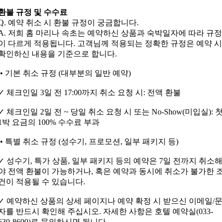
환불 규정 및 수수료
Q. 예약 취소 시 환불 규정이 궁금합니다.
A. 저희 홈 마리나 속초는 예약하신 상품과 숙박일자에 따라 규정
이 다르게 적용됩니다. 고객님께 적용되는 정확한 규정은 예약 시
확인하신 내용을 기준으로 합니다.
• 기본 취소 규정 (대부분의 일반 예약)
✓ 체크인일 3일 전 17:00까지 취소 요청 시: 전액 환불
✓ 체크인일 2일 전 ~ 당일 취소 요청 시 또는 No-Show(미입실): 
1박 요금의 100% 수수료 부과
• 특별 취소 규정 (성수기, 프로모션, 일부 패키지 등)
✓ 성수기, 특가 상품, 일부 패키지 등의 예약은 7일 전까지 취소
야 전액 환불이 가능하거나, 혹은 예약과 동시에 취소가 불가한 
건이 적용될 수 있습니다.
✓ 예약하신 상품의 상세 페이지나 예약 확정 시 받으신 이메일/
자를 반드시 확인해 주십시오. 자세한 사항은 호텔 예약실(033-
630-8600)로 문의하시면 됩니다.