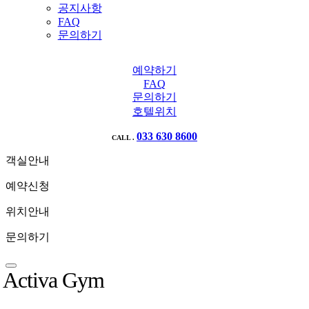
공지사항
FAQ
문의하기
예약하기
FAQ
문의하기
호텔위치
033 630 8600
CALL .
객실안내
예약신청
위치안내
문의하기
Activa Gym