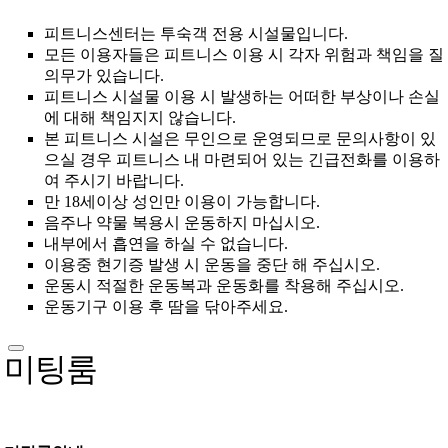
피트니스센터는 투숙객 전용 시설물입니다.
모든 이용자들은 피트니스 이용 시 각자 위험과 책임을 질
의무가 있습니다.
피트니스 시설물 이용 시 발생하는 어떠한 부상이나 손실
에 대해 책임지지 않습니다.
본 피트니스 시설은 무인으로 운영되므로 문의사항이 있
으실 경우 피트니스 내 마련되어 있는 긴급전화를 이용하
여 주시기 바랍니다.
만 18세이상 성인만 이용이 가능합니다.
음주나 약물 복용시 운동하지 마십시오.
내부에서 흡연을 하실 수 없습니다.
이용중 현기증 발생 시 운동을 중단 해 주십시오.
운동시 적절한 운동복과 운동화를 착용해 주십시오.
운동기구 이용 후 땀을 닦아주세요.
미팅룸