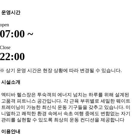
운영시간
open
07:00 ~
Close
22:00
※ 상기 운영 시간은 현장 상황에 따라 변경될 수 있습니다.
시설소개
엑티바 헬스장은 투숙객의 에너지 넘치는 하루를 위해 설계된
고품격 피트니스 공간입니다. 각 근육 부위별로 세밀한 웨이트
트레이닝이 가능한 최신식 운동 기구들을 갖추고 있습니다. 미
니멀하고 쾌적한 환경 속에서 속초 여행 중에도 변함없는 자기
관리를 실현할 수 있도록 최상의 운동 컨디션을 제공합니다
이용안내