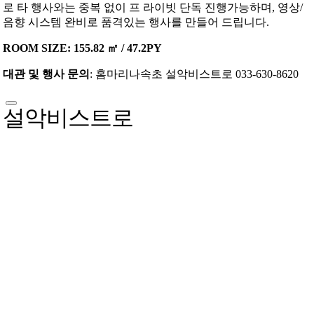
로 타 행사와는 중복 없이 프 라이빗 단독 진행가능하며, 영상/
음향 시스템 완비로 품격있는 행사를 만들어 드립니다.
ROOM SIZE: 155.82 ㎡ / 47.2PY
대관 및 행사 문의
: 홈마리나속초 설악비스트로 033-630-8620
설악비스트로