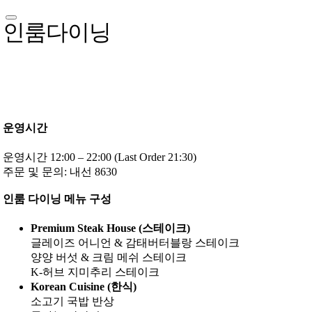
인룸다이닝
운영시간
운영시간 12:00 – 22:00 (Last Order 21:30)
주문 및 문의: 내선 8630
인룸 다이닝 메뉴 구성
Premium Steak House (스테이크)
글레이즈 어니언 & 감태버터블랑 스테이크
양양 버섯 & 크림 메쉬 스테이크
K-허브 지미추리 스테이크
Korean Cuisine (한식)
소고기 국밥 반상