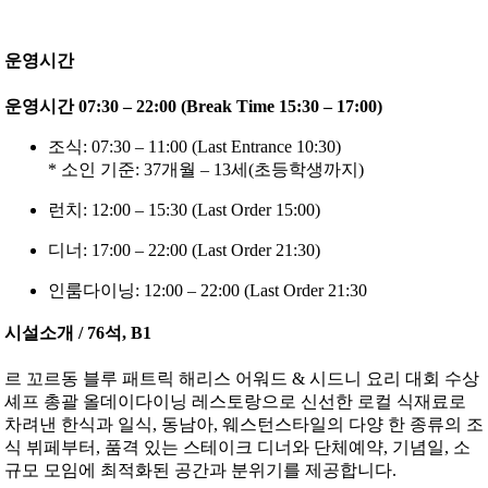
운영시간
운영시간 07:30 – 22:00 (Break Time 15:30 – 17:00)
조식: 07:30 – 11:00 (Last Entrance 10:30)
* 소인 기준: 37개월 – 13세(초등학생까지)
런치: 12:00 – 15:30 (Last Order 15:00)
디너: 17:00 – 22:00 (Last Order 21:30)
인룸다이닝: 12:00 – 22:00 (Last Order 21:30
시설소개 / 76석, B1
르 꼬르동 블루 패트릭 해리스 어워드 & 시드니 요리 대회 수상
셰프 총괄 올데이다이닝 레스토랑으로 신선한 로컬 식재료로
차려낸 한식과 일식, 동남아, 웨스턴스타일의 다양 한 종류의 조
식 뷔페부터, 품격 있는 스테이크 디너와 단체예약, 기념일, 소
규모 모임에 최적화된 공간과 분위기를 제공합니다.