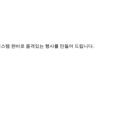
시스템 완비로 품격있는 행사를 만들어 드립니다.