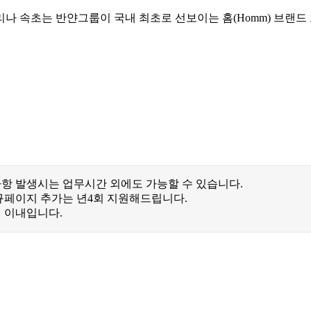
리나 속초는 반얀그룹이 국내 최초로 선보이는 홈(Homm) 브랜
 급한 사항 발생시는 업무시간 외에도 가능할 수 있습니다.
신규페이지 추가는 년4회 지원해드립니다.
일 이내입니다.