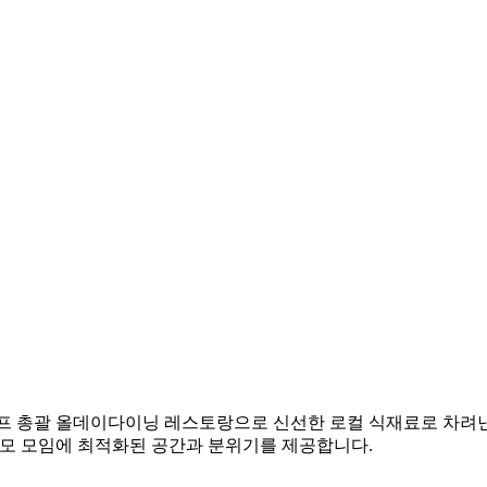
셰프 총괄 올데이다이닝 레스토랑으로 신선한 로컬 식재료로 차려낸
규모 모임에 최적화된 공간과 분위기를 제공합니다.