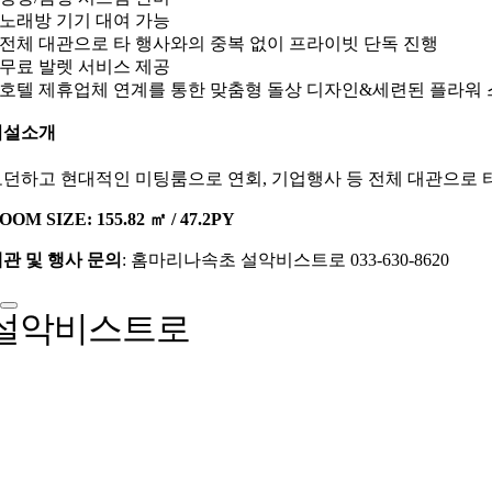
 노래방 기기 대여 가능
 전체 대관으로 타 행사와의 중복 없이 프라이빗 단독 진행
 무료 발렛 서비스 제공
 호텔 제휴업체 연계를 통한 맞춤형 돌상 디자인&세련된 플라워
시설소개
던하고 현대적인 미팅룸으로 연회, 기업행사 등 전체 대관으로 타
OOM SIZE: 155.82 ㎡ / 47.2PY
관 및 행사 문의
: 홈마리나속초 설악비스트로 033-630-8620
설악비스트로