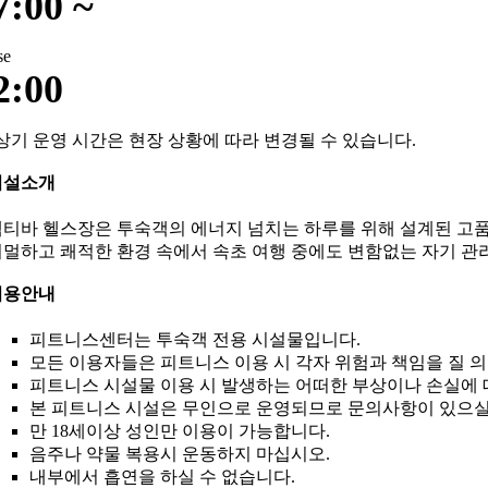
7:00 ~
se
2:00
상기 운영 시간은 현장 상황에 따라 변경될 수 있습니다.
시설소개
티바 헬스장은 투숙객의 에너지 넘치는 하루를 위해 설계된 고품
멀하고 쾌적한 환경 속에서 속초 여행 중에도 변함없는 자기 관
이용안내
피트니스센터는 투숙객 전용 시설물입니다.
모든 이용자들은 피트니스 이용 시 각자 위험과 책임을 질 
피트니스 시설물 이용 시 발생하는 어떠한 부상이나 손실에 
본 피트니스 시설은 무인으로 운영되므로 문의사항이 있으실
만 18세이상 성인만 이용이 가능합니다.
음주나 약물 복용시 운동하지 마십시오.
내부에서 흡연을 하실 수 없습니다.