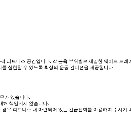
격 피트니스 공간입니다. 각 근육 부위별로 세밀한 웨이트 트레
리를 실현할 수 있도록 최상의 운동 컨디션을 제공합니다
의무가 있습니다.
대해 책임지지 않습니다.
 경우 피트니스 내 마련되어 있는 긴급전화를 이용하여 주시기 