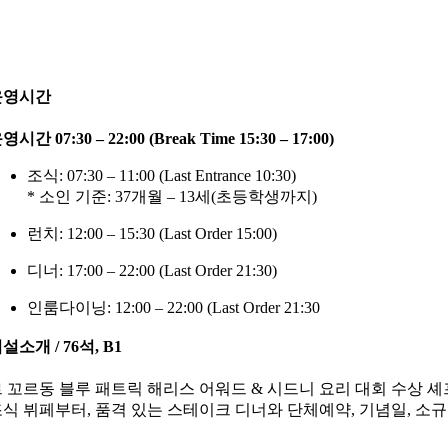
운영시간
영시간 07:30 – 22:00 (Break Time 15:30 – 17:00)
조식: 07:30 – 11:00 (Last Entrance 10:30)
* 소인 기준: 37개월 – 13세(초등학생까지)
런치: 12:00 – 15:30 (Last Order 15:00)
디너: 17:00 – 22:00 (Last Order 21:30)
인룸다이닝: 12:00 – 22:00 (Last Order 21:30
설소개 / 76석, B1
 꼬르동 블루 패트릭 해리스 어워드 & 시드니 요리 대회 수상 
식 뷔페부터, 품격 있는 스테이크 디너와 단체예약, 기념일, 소