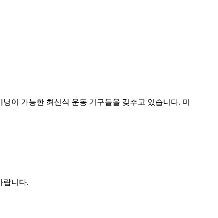
이닝이 가능한 최신식 운동 기구들을 갖추고 있습니다. 미
바랍니다.