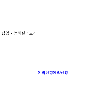
용 삽입 가능하실까요?
예약신청
예약신청