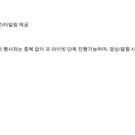
 스타일링 제공
 행사와는 중복 없이 프 라이빗 단독 진행가능하며, 영상/음향 