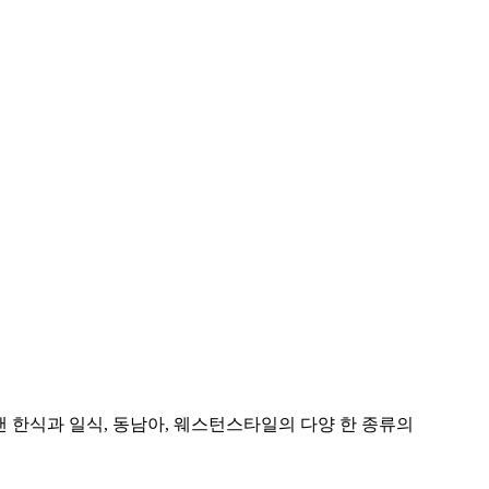
 한식과 일식, 동남아, 웨스턴스타일의 다양 한 종류의