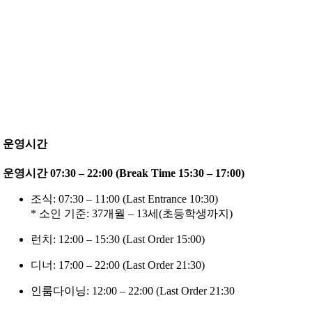
운영시간
운영시간 07:30 – 22:00 (Break Time 15:30 – 17:00)
조식: 07:30 – 11:00 (Last Entrance 10:30)
* 소인 기준: 37개월 – 13세(초등학생까지)
런치: 12:00 – 15:30 (Last Order 15:00)
디너: 17:00 – 22:00 (Last Order 21:30)
인룸다이닝: 12:00 – 22:00 (Last Order 21:30