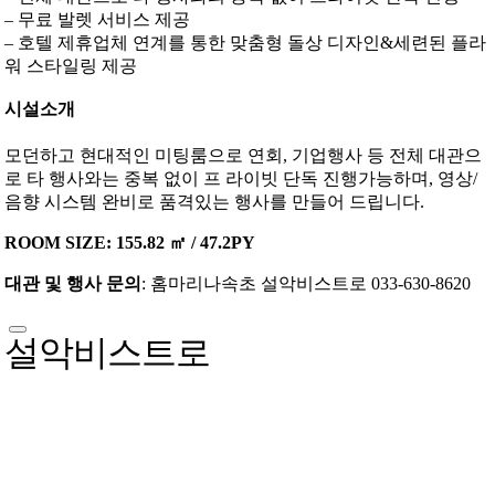
– 무료 발렛 서비스 제공
– 호텔 제휴업체 연계를 통한 맞춤형 돌상 디자인&세련된 플라
워 스타일링 제공
시설소개
모던하고 현대적인 미팅룸으로 연회, 기업행사 등 전체 대관으
로 타 행사와는 중복 없이 프 라이빗 단독 진행가능하며, 영상/
음향 시스템 완비로 품격있는 행사를 만들어 드립니다.
ROOM SIZE: 155.82 ㎡ / 47.2PY
대관 및 행사 문의
: 홈마리나속초 설악비스트로 033-630-8620
설악비스트로