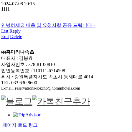
2024-07-08 20:15
1111
안녕하세요 내용 및 요청사항 공유 드립니다
»
List
Reply
Edit
Delete
㈜홈마리나속초
대표자 : 김봉효
사업자번호 : 378-81-00810
법인등록번호 : 110111-6714508
위치 : 강원특별자치도 속초시 동해대로 4014
TEL.033 630 8600
E-mail. reservations-sokcho@hommhotels.com
페이지 로드 링크