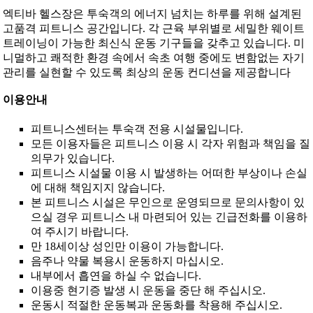
엑티바 헬스장은 투숙객의 에너지 넘치는 하루를 위해 설계된
고품격 피트니스 공간입니다. 각 근육 부위별로 세밀한 웨이트
트레이닝이 가능한 최신식 운동 기구들을 갖추고 있습니다. 미
니멀하고 쾌적한 환경 속에서 속초 여행 중에도 변함없는 자기
관리를 실현할 수 있도록 최상의 운동 컨디션을 제공합니다
이용안내
피트니스센터는 투숙객 전용 시설물입니다.
모든 이용자들은 피트니스 이용 시 각자 위험과 책임을 질
의무가 있습니다.
피트니스 시설물 이용 시 발생하는 어떠한 부상이나 손실
에 대해 책임지지 않습니다.
본 피트니스 시설은 무인으로 운영되므로 문의사항이 있
으실 경우 피트니스 내 마련되어 있는 긴급전화를 이용하
여 주시기 바랍니다.
만 18세이상 성인만 이용이 가능합니다.
음주나 약물 복용시 운동하지 마십시오.
내부에서 흡연을 하실 수 없습니다.
이용중 현기증 발생 시 운동을 중단 해 주십시오.
운동시 적절한 운동복과 운동화를 착용해 주십시오.