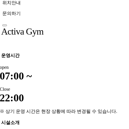
위치안내
문의하기
Activa Gym
운영시간
open
07:00 ~
Close
22:00
※ 상기 운영 시간은 현장 상황에 따라 변경될 수 있습니다.
시설소개