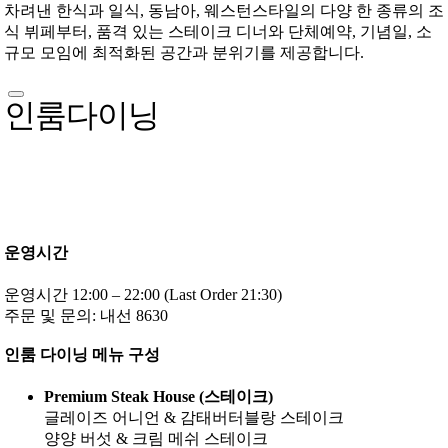
차려낸 한식과 일식, 동남아, 웨스턴스타일의 다양 한 종류의 조
식 뷔페부터, 품격 있는 스테이크 디너와 단체예약, 기념일, 소
규모 모임에 최적화된 공간과 분위기를 제공합니다.
인룸다이닝
운영시간
운영시간 12:00 – 22:00 (Last Order 21:30)
주문 및 문의: 내선 8630
인룸 다이닝 메뉴 구성
Premium Steak House (스테이크)
글레이즈 어니언 & 감태버터블랑 스테이크
양양 버섯 & 크림 메쉬 스테이크