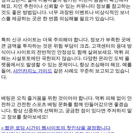
해요. 지인 추천이나 신뢰할 수 있는 커뮤니티 정보를 참고하는
것도 좋은 방법입니다. 너무 과장된 이벤트나 비상식적인 보너
스를 제공하는 곳은 한 번쯤 의심해볼 필요가 있습니다.
특히 신규 사이트는 더욱 주의해야 합니다. 정보가 부족한 곳에
큰 금액을 투자하는 것은 위험 부담이 크죠. 고객센터의 응대 방
식이나 사이트의 전반적인 안정성도 함께 살펴보세요. 먹튀 피
해는 사설토토에만 국한되지 않습니다. 다양한 온라인 도박 플
랫폼에서도 발생할 수 있는 문제이니, 항상 조심해야 해요. 예를
들어,
샤인카지노 가이드
같은 사례도 꾸준히 보고되고 있습니
다.
베팅은 오직 즐거움을 위한 것이어야 합니다. 먹튀 피해 없이 안
전하고 건전한 스포츠 베팅 문화를 함께 만들어갔으면 좋겠습
니다. 항상 신중하게 선택하고, 궁금한 점이 있다면 주저하지 말
고 정보를 찾아보세요!
«
짧은 로딩 시간이 웹사이트의 첫인상을 결정합니다