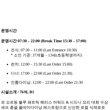
운영시간
운영시간 07:30 – 22:00 (Break Time 15:30 – 17:00)
조식: 07:30 – 11:00 (Last Entrance 10:30)
* 소인 기준: 37개월 – 13세(초등학생까지)
런치: 12:00 – 15:30 (Last Order 15:00)
디너: 17:00 – 22:00 (Last Order 21:30)
인룸다이닝: 12:00 – 22:00 (Last Order 21:30
시설소개 / 76석, B1
르 꼬르동 블루 패트릭 해리스 어워드 & 시드니 요리 대회 수상
셰프 총괄 올데이다이닝 레스토랑으로 신선한 로컬 식재료로