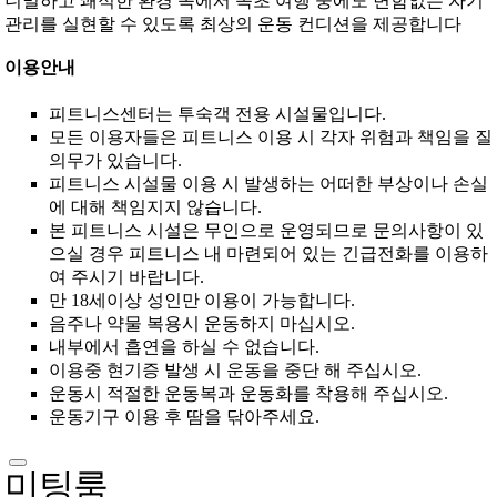
니멀하고 쾌적한 환경 속에서 속초 여행 중에도 변함없는 자기
관리를 실현할 수 있도록 최상의 운동 컨디션을 제공합니다
이용안내
피트니스센터는 투숙객 전용 시설물입니다.
모든 이용자들은 피트니스 이용 시 각자 위험과 책임을 질
의무가 있습니다.
피트니스 시설물 이용 시 발생하는 어떠한 부상이나 손실
에 대해 책임지지 않습니다.
본 피트니스 시설은 무인으로 운영되므로 문의사항이 있
으실 경우 피트니스 내 마련되어 있는 긴급전화를 이용하
여 주시기 바랍니다.
만 18세이상 성인만 이용이 가능합니다.
음주나 약물 복용시 운동하지 마십시오.
내부에서 흡연을 하실 수 없습니다.
이용중 현기증 발생 시 운동을 중단 해 주십시오.
운동시 적절한 운동복과 운동화를 착용해 주십시오.
운동기구 이용 후 땀을 닦아주세요.
미팅룸