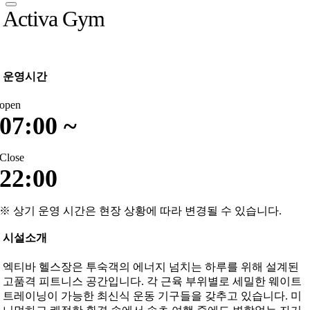
Activa Gym
운영시간
open
07:00 ~
Close
22:00
※ 상기 운영 시간은 현장 상황에 따라 변경될 수 있습니다.
시설소개
엑티바 헬스장은 투숙객의 에너지 넘치는 하루를 위해 설계된
고품격 피트니스 공간입니다. 각 근육 부위별로 세밀한 웨이트
트레이닝이 가능한 최신식 운동 기구들을 갖추고 있습니다. 미