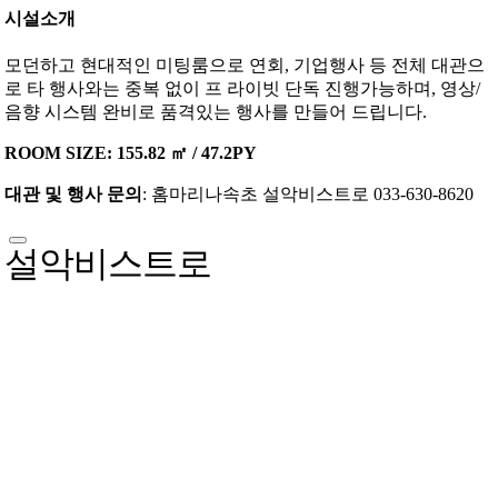
시설소개
모던하고 현대적인 미팅룸으로 연회, 기업행사 등 전체 대관으
로 타 행사와는 중복 없이 프 라이빗 단독 진행가능하며, 영상/
음향 시스템 완비로 품격있는 행사를 만들어 드립니다.
ROOM SIZE: 155.82 ㎡ / 47.2PY
대관 및 행사 문의
: 홈마리나속초 설악비스트로 033-630-8620
설악비스트로