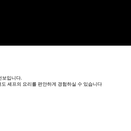
선보입니다.
서도 셰프의 요리를 편안하게 경험하실 수 있습니다