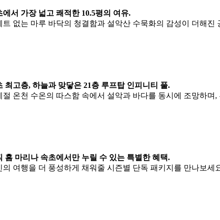
에서 가장 넓고 쾌적한 10.5평의 여유.
트 없는 마루 바닥의 청결함과 설악산 수묵화의 감성이 더해진 
 최고층, 하늘과 맞닿은 21층 루프탑 인피니티 풀.
절 온천 수온의 따스함 속에서 설악과 바다를 동시에 조망하며,
 홈 마리나 속초에서만 누릴 수 있는 특별한 혜택.
신의 여행을 더 풍성하게 채워줄 시즌별 단독 패키지를 만나보세