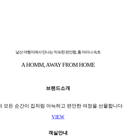
낯선 여행지에서 만나는 익숙한 편안함, 홈 마리나 속초
A HOMM, AWAY FROM HOME
브랜드소개
신의 모든 순간이 집처럼 아늑하고 편안한 여정을 선물합니다
VIEW
객실안내